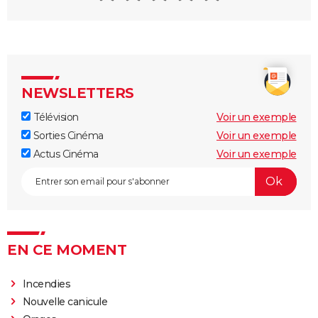
NEWSLETTERS
Télévision
Voir un exemple
Sorties Cinéma
Voir un exemple
Actus Cinéma
Voir un exemple
EN CE MOMENT
Incendies
Nouvelle canicule