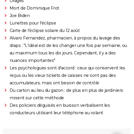
Orages
Mort de Dominique Frot
Joe Biden
Lunettes pour l'éclipse
Carte de l'éclipse solaire du 12 août
Alvaro Fernandez, pharmacien, à propos du lavage des
draps : "L'idéal est de les changer une fois par semaine, ou
au maximum tous les dix jours. Cependant, il y a des
nuances importantes"
Les psychologues sont d'accord : ceux qui conservent les
reçus ou les vieux tickets de caisses ne sont pas des
accumulateurs, mais ont besoin de contrôle
Du carton au lieu du gazon : de plus en plus de jardiniers
misent sur cette méthode
Des policiers déguisés en buisson verbalisent les
conducteurs utilisant leur téléphone au volant