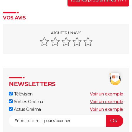
VOS AVIS
AJOUTER UN AVIS
NEWSLETTERS
Télévision
Voir un exemple
Sorties Cinéma
Voir un exemple
Actus Cinéma
Voir un exemple