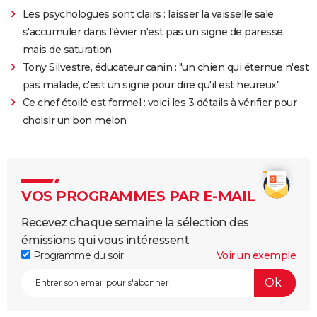
Les psychologues sont clairs : laisser la vaisselle sale
s'accumuler dans l'évier n'est pas un signe de paresse,
mais de saturation
Tony Silvestre, éducateur canin : "un chien qui éternue n'est
pas malade, c'est un signe pour dire qu'il est heureux"
Ce chef étoilé est formel : voici les 3 détails à vérifier pour
choisir un bon melon
VOS PROGRAMMES PAR E-MAIL
Recevez chaque semaine la sélection des
émissions qui vous intéressent
Programme du soir
Voir un exemple