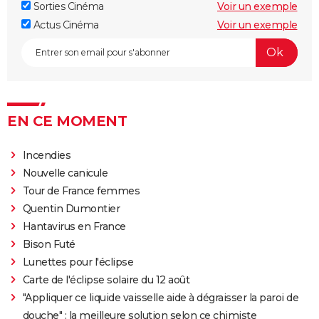
Sorties Cinéma
Voir un exemple
Actus Cinéma
Voir un exemple
EN CE MOMENT
Incendies
Nouvelle canicule
Tour de France femmes
Quentin Dumontier
Hantavirus en France
Bison Futé
Lunettes pour l'éclipse
Carte de l'éclipse solaire du 12 août
"Appliquer ce liquide vaisselle aide à dégraisser la paroi de
douche" : la meilleure solution selon ce chimiste