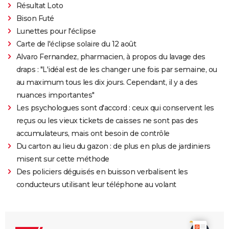
Résultat Loto
Bison Futé
Lunettes pour l'éclipse
Carte de l'éclipse solaire du 12 août
Alvaro Fernandez, pharmacien, à propos du lavage des
draps : "L'idéal est de les changer une fois par semaine, ou
au maximum tous les dix jours. Cependant, il y a des
nuances importantes"
Les psychologues sont d'accord : ceux qui conservent les
reçus ou les vieux tickets de caisses ne sont pas des
accumulateurs, mais ont besoin de contrôle
Du carton au lieu du gazon : de plus en plus de jardiniers
misent sur cette méthode
Des policiers déguisés en buisson verbalisent les
conducteurs utilisant leur téléphone au volant