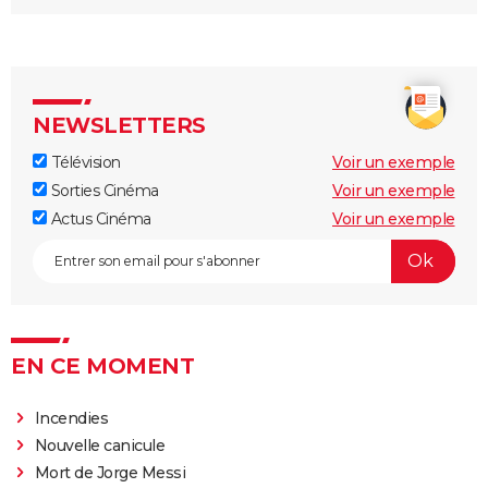
NEWSLETTERS
Télévision
Voir un exemple
Sorties Cinéma
Voir un exemple
Actus Cinéma
Voir un exemple
EN CE MOMENT
Incendies
Nouvelle canicule
Mort de Jorge Messi