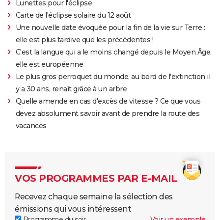
Lunettes pour l'éclipse
Carte de l'éclipse solaire du 12 août
Une nouvelle date évoquée pour la fin de la vie sur Terre :
elle est plus tardive que les précédentes !
C'est la langue qui a le moins changé depuis le Moyen Âge,
elle est européenne
Le plus gros perroquet du monde, au bord de l'extinction il
y a 30 ans, renaît grâce à un arbre
Quelle amende en cas d'excès de vitesse ? Ce que vous
devez absolument savoir avant de prendre la route des
vacances
VOS PROGRAMMES PAR E-MAIL
Recevez chaque semaine la sélection des
émissions qui vous intéressent
Programme du soir
Voir un exemple