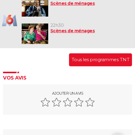
Scènes de ménages
22h30
Scènes de ménages
Tous les programmes TNT
VOS AVIS
AJOUTER UN AVIS