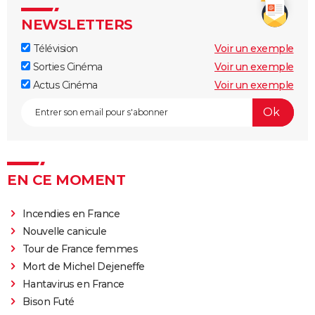
NEWSLETTERS
Télévision
Voir un exemple
Sorties Cinéma
Voir un exemple
Actus Cinéma
Voir un exemple
EN CE MOMENT
Incendies en France
Nouvelle canicule
Tour de France femmes
Mort de Michel Dejeneffe
Hantavirus en France
Bison Futé