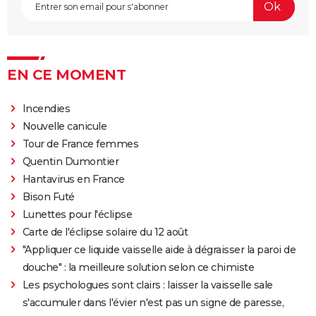
EN CE MOMENT
Incendies
Nouvelle canicule
Tour de France femmes
Quentin Dumontier
Hantavirus en France
Bison Futé
Lunettes pour l'éclipse
Carte de l'éclipse solaire du 12 août
"Appliquer ce liquide vaisselle aide à dégraisser la paroi de
douche" : la meilleure solution selon ce chimiste
Les psychologues sont clairs : laisser la vaisselle sale
s'accumuler dans l'évier n'est pas un signe de paresse,