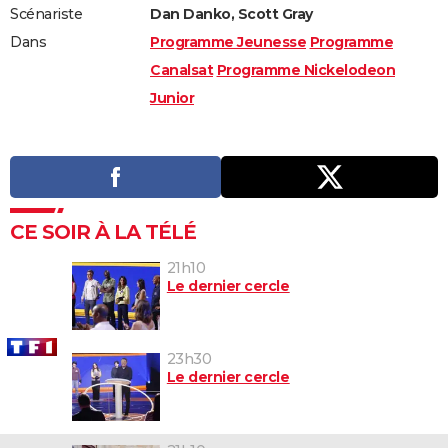
Scénariste
Dan Danko, Scott Gray
Dans
Programme Jeunesse
Programme
Canalsat
Programme Nickelodeon
Junior
CE SOIR À LA TÉLÉ
21h10
Le dernier cercle
23h30
Le dernier cercle