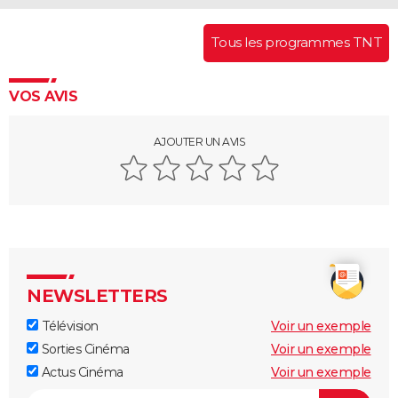
Tous les programmes TNT
VOS AVIS
AJOUTER UN AVIS
NEWSLETTERS
Télévision
Voir un exemple
Sorties Cinéma
Voir un exemple
Actus Cinéma
Voir un exemple