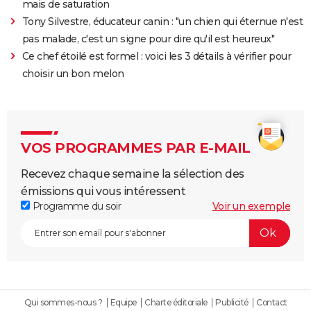
mais de saturation
Tony Silvestre, éducateur canin : "un chien qui éternue n'est
pas malade, c'est un signe pour dire qu'il est heureux"
Ce chef étoilé est formel : voici les 3 détails à vérifier pour
choisir un bon melon
VOS PROGRAMMES PAR E-MAIL
Recevez chaque semaine la sélection des
émissions qui vous intéressent
Programme du soir
Voir un exemple
Qui sommes-nous ?
Equipe
Charte éditoriale
Publicité
Contact