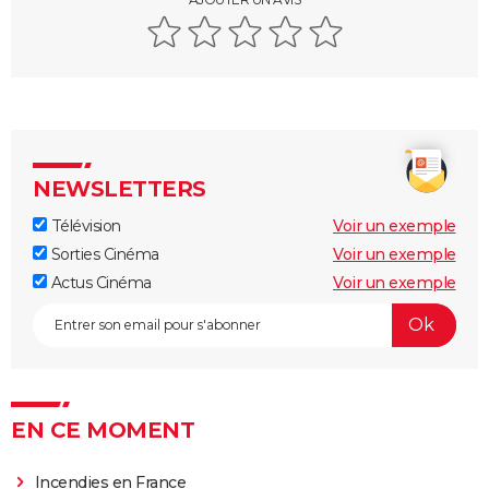
NEWSLETTERS
Télévision
Voir un exemple
Sorties Cinéma
Voir un exemple
Actus Cinéma
Voir un exemple
EN CE MOMENT
Incendies en France