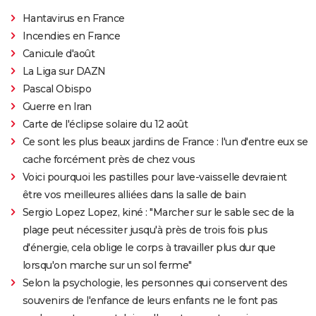
Hantavirus en France
Incendies en France
Canicule d'août
La Liga sur DAZN
Pascal Obispo
Guerre en Iran
Carte de l'éclipse solaire du 12 août
Ce sont les plus beaux jardins de France : l'un d'entre eux se
cache forcément près de chez vous
Voici pourquoi les pastilles pour lave-vaisselle devraient
être vos meilleures alliées dans la salle de bain
Sergio Lopez Lopez, kiné : "Marcher sur le sable sec de la
plage peut nécessiter jusqu'à près de trois fois plus
d'énergie, cela oblige le corps à travailler plus dur que
lorsqu'on marche sur un sol ferme"
Selon la psychologie, les personnes qui conservent des
souvenirs de l'enfance de leurs enfants ne le font pas