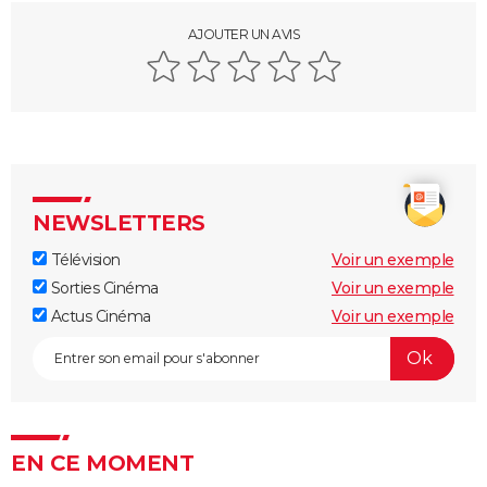
AJOUTER UN AVIS
NEWSLETTERS
Télévision
Voir un exemple
Sorties Cinéma
Voir un exemple
Actus Cinéma
Voir un exemple
EN CE MOMENT