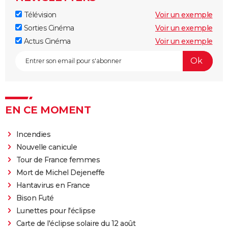
Télévision
Voir un exemple
Sorties Cinéma
Voir un exemple
Actus Cinéma
Voir un exemple
EN CE MOMENT
Incendies
Nouvelle canicule
Tour de France femmes
Mort de Michel Dejeneffe
Hantavirus en France
Bison Futé
Lunettes pour l'éclipse
Carte de l'éclipse solaire du 12 août