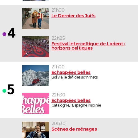
21h00
Le Dernier des Juifs
22h25
Festival interceltique de Lorient :
horizons celtiques
21h00
Echappées belles
Bolivie, le défi des sommets
22h30
Echappées belles
Catalogne, l'Espagne inspirée
20h30
Scènes de ménages