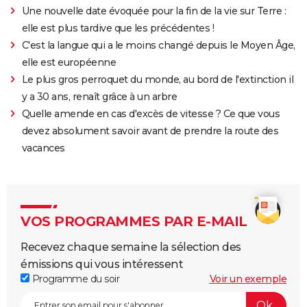
Une nouvelle date évoquée pour la fin de la vie sur Terre :
elle est plus tardive que les précédentes !
C'est la langue qui a le moins changé depuis le Moyen Âge,
elle est européenne
Le plus gros perroquet du monde, au bord de l'extinction il
y a 30 ans, renaît grâce à un arbre
Quelle amende en cas d'excès de vitesse ? Ce que vous
devez absolument savoir avant de prendre la route des
vacances
VOS PROGRAMMES PAR E-MAIL
Recevez chaque semaine la sélection des
émissions qui vous intéressent
Programme du soir
Voir un exemple