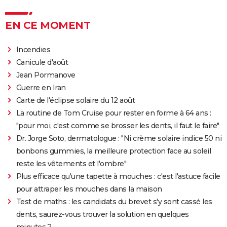
EN CE MOMENT
Incendies
Canicule d'août
Jean Pormanove
Guerre en Iran
Carte de l'éclipse solaire du 12 août
La routine de Tom Cruise pour rester en forme à 64 ans :
"pour moi, c'est comme se brosser les dents, il faut le faire"
Dr. Jorge Soto, dermatologue : "Ni crème solaire indice 50 ni
bonbons gummies, la meilleure protection face au soleil
reste les vêtements et l'ombre"
Plus efficace qu'une tapette à mouches : c'est l'astuce facile
pour attraper les mouches dans la maison
Test de maths : les candidats du brevet s'y sont cassé les
dents, saurez-vous trouver la solution en quelques