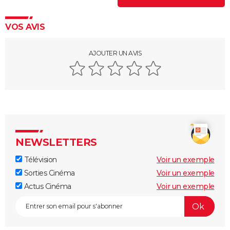
VOS AVIS
AJOUTER UN AVIS
NEWSLETTERS
Télévision
Voir un exemple
Sorties Cinéma
Voir un exemple
Actus Cinéma
Voir un exemple