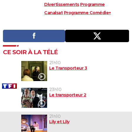
Divertissements
Programme
Canalsat
Programme Comédie+
CE SOIR À LA TÉLÉ
21h10
Le Transporteur 3
23h10
Le transporteur 2
21h10
Lily et Lily