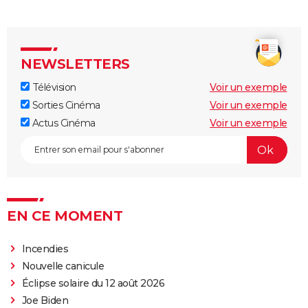
NEWSLETTERS
Télévision
Voir un exemple
Sorties Cinéma
Voir un exemple
Actus Cinéma
Voir un exemple
EN CE MOMENT
Incendies
Nouvelle canicule
Éclipse solaire du 12 août 2026
Joe Biden