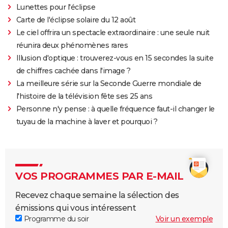
Lunettes pour l'éclipse
Carte de l'éclipse solaire du 12 août
Le ciel offrira un spectacle extraordinaire : une seule nuit
réunira deux phénomènes rares
Illusion d'optique : trouverez-vous en 15 secondes la suite
de chiffres cachée dans l'image ?
La meilleure série sur la Seconde Guerre mondiale de
l'histoire de la télévision fête ses 25 ans
Personne n'y pense : à quelle fréquence faut-il changer le
tuyau de la machine à laver et pourquoi ?
VOS PROGRAMMES PAR E-MAIL
Recevez chaque semaine la sélection des
émissions qui vous intéressent
Programme du soir
Voir un exemple