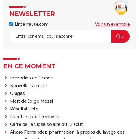
NEWSLETTER
Linternaute.com
Voir un exemple
EN CE MOMENT
Incendies en France
Nouvelle canicule
Orages
Mort de Jorge Messi
Résultat Loto
Lunettes pour l'éclipse
Carte de l'éclipse solaire du 12 août
Alvaro Fernandez, pharmacien, à propos du lavage des