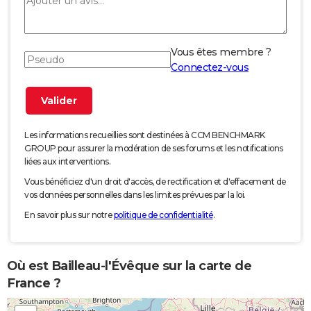
Vous êtes membre ?
Connectez-vous
Les informations recueillies sont destinées à CCM BENCHMARK
GROUP pour assurer la modération de ses forums et les notifications
liées aux interventions.
Vous bénéficiez d'un droit d'accès, de rectification et d'effacement de
vos données personnelles dans les limites prévues par la loi.
En savoir plus sur notre
politique de confidentialité
.
Où est Bailleau-l'Évêque sur la carte de
France ?