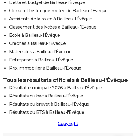
Dette et budget de Bailleau-l'Évêque
Climat et historique météo de Bailleau-l'Évêque
Accidents de la route à Bailleau-l'Évêque
Classement des lycées à Bailleau-l'Évêque
Ecole à Bailleau-l'Évêque
Crèches à Bailleau-l'Évêque
Maternités à Bailleau-l'Évêque
Entreprises à Bailleau-l'Évêque
Prix immobilier à Bailleau-l'Évêque
Tous les résultats officiels à Bailleau-l'Évêque
Résultat municipale 2026 à Bailleau-l'Évêque
Résultats du bac à Bailleau-l'Évêque
Résultats du brevet à Bailleau-l'Évêque
Résultats du BTS à Bailleau-l'Évêque
Copyright