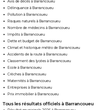
Avis de décès à Barrancoueu
Délinquance à Barrancoueu
Pollution à Barrancoueu
Risques naturels à Barrancoueu
Nombre de médecins à Barrancoueu
Impôts à Barrancoueu
Dette et budget de Barrancoueu
Climat et historique météo de Barrancoueu
Accidents de la route à Barrancoueu
Classement des lycées à Barrancoueu
Ecole à Barrancoueu
Crèches à Barrancoueu
Maternités à Barrancoueu
Entreprises à Barrancoueu
Prix immobilier à Barrancoueu
Tous les résultats officiels à Barrancoueu