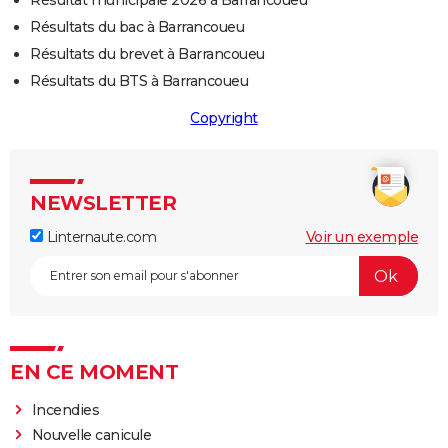
Résultat municipale 2026 à Barrancoueu
Résultats du bac à Barrancoueu
Résultats du brevet à Barrancoueu
Résultats du BTS à Barrancoueu
Copyright
NEWSLETTER
Linternaute.com
Voir un exemple
EN CE MOMENT
Incendies
Nouvelle canicule