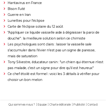
Hantavirus en France
Bison Futé
Guerre en Iran
Lunettes pour l'éclipse
Carte de l'éclipse solaire du 12 août
"Appliquer ce liquide vaisselle aide à dégraisser la paroi de
douche" : la meilleure solution selon ce chimiste
Les psychologues sont clairs : laisser la vaisselle sale
s'accumuler dans l'évier n'est pas un signe de paresse,
mais de saturation
Tony Silvestre, éducateur canin : "un chien qui éternue n'est
pas malade, c'est un signe pour dire qu'il est heureux"
Ce chef étoilé est formel : voici les 3 détails à vérifier pour
choisir un bon melon
Qui sommes-nous ?
Equipe
Charte éditoriale
Publicité
Contact