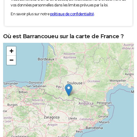
vos données personnelles dans les limites prévues par la loi.
En savoir plus sur notre
politique de confidentialité
.
Où est Barrancoueu sur la carte de France ?
+
−