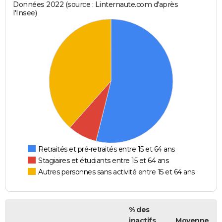
Données 2022 (source : Linternaute.com d'après
l'Insee)
Retraités et pré-retraités entre 15 et 64 ans
Stagiaires et étudiants entre 15 et 64 ans
Autres personnes sans activité entre 15 et 64 ans
% des
inactifs
Moyenne