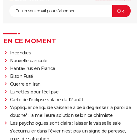
EN CE MOMENT
Incendies
Nouvelle canicule
Hantavirus en France
Bison Futé
Guerre en Iran
Lunettes pour l'éclipse
Carte de l'éclipse solaire du 12 août
"Appliquer ce liquide vaisselle aide à dégraisser la paroi de
douche" : la meilleure solution selon ce chimiste
Les psychologues sont clairs : laisser la vaisselle sale
s'accumuler dans l'évier n'est pas un signe de paresse,
mais de saturation