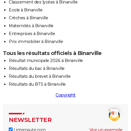
Classement des lycées à Binarville
Ecole à Binarville
Crèches à Binarville
Maternités à Binarville
Entreprises à Binarville
Prix immobilier à Binarville
Tous les résultats officiels à Binarville
Résultat municipale 2026 à Binarville
Résultats du bac à Binarville
Résultats du brevet à Binarville
Résultats du BTS à Binarville
Copyright
NEWSLETTER
Linternaute.com
Voir un exemple