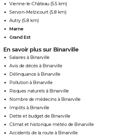
Vienne-le-Château
(5.5 km)
Servon-Melzicourt
(5.8 km)
Autry
(5.8 km)
Marne
Grand Est
En savoir plus sur Binarville
Salaires à Binarville
Avis de décès à Binarville
Délinquance à Binarville
Pollution à Binarville
Risques naturels à Binarville
Nombre de médecins à Binarville
Impôts à Binarville
Dette et budget de Binarville
Climat et historique météo de Binarville
Accidents de la route à Binarville