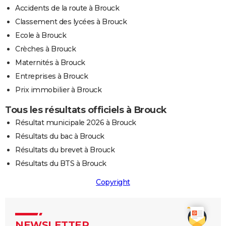
Accidents de la route à Brouck
Classement des lycées à Brouck
Ecole à Brouck
Crèches à Brouck
Maternités à Brouck
Entreprises à Brouck
Prix immobilier à Brouck
Tous les résultats officiels à Brouck
Résultat municipale 2026 à Brouck
Résultats du bac à Brouck
Résultats du brevet à Brouck
Résultats du BTS à Brouck
Copyright
NEWSLETTER