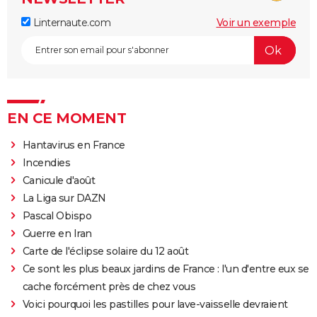
Linternaute.com
Voir un exemple
EN CE MOMENT
Hantavirus en France
Incendies
Canicule d'août
La Liga sur DAZN
Pascal Obispo
Guerre en Iran
Carte de l'éclipse solaire du 12 août
Ce sont les plus beaux jardins de France : l'un d'entre eux se
cache forcément près de chez vous
Voici pourquoi les pastilles pour lave-vaisselle devraient