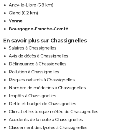
Ancy-le-Libre
(5.8 km)
Gland
(6.2 km)
Yonne
Bourgogne-Franche-Comté
En savoir plus sur Chassignelles
Salaires à Chassignelles
Avis de décès à Chassignelles
Délinquance à Chassignelles
Pollution à Chassignelles
Risques naturels à Chassignelles
Nombre de médecins à Chassignelles
Impôts à Chassignelles
Dette et budget de Chassignelles
Climat et historique météo de Chassignelles
Accidents de la route à Chassignelles
Classement des lycées à Chassignelles