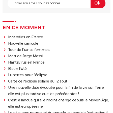
EN CE MOMENT
Incendies en France
Nouvelle canicule
Tour de France femmes
Mort de Jorge Messi
Hantavirus en France
Bison Futé
Lunettes pour l'éclipse
Carte de l'éclipse solaire du 12 août
Une nouvelle date évoquée pour la fin de la vie sur Terre :
elle est plus tardive que les précédentes !
C'est la langue qui a le moins changé depuis le Moyen Âge,
elle est européenne
Le plus gros perroquet du monde, au bord de l'extinction il