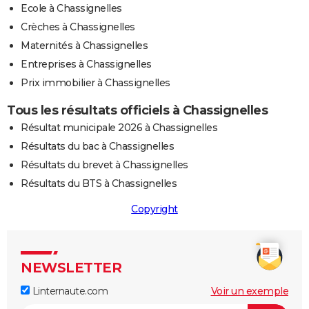
Ecole à Chassignelles
Crèches à Chassignelles
Maternités à Chassignelles
Entreprises à Chassignelles
Prix immobilier à Chassignelles
Tous les résultats officiels à Chassignelles
Résultat municipale 2026 à Chassignelles
Résultats du bac à Chassignelles
Résultats du brevet à Chassignelles
Résultats du BTS à Chassignelles
Copyright
NEWSLETTER
Linternaute.com
Voir un exemple