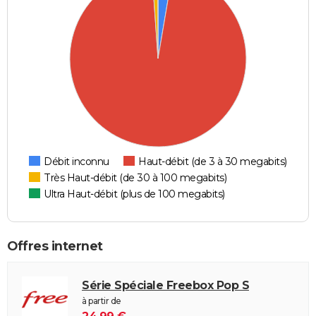
Débit inconnu
Haut-débit (de 3 à 30 megabits)
Très Haut-débit (de 30 à 100 megabits)
Ultra Haut-débit (plus de 100 megabits)
Offres internet
Série Spéciale Freebox Pop S
à partir de