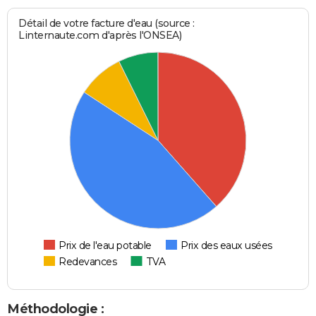
Détail de votre facture d'eau (source :
Linternaute.com d'après l'ONSEA)
Prix de l'eau potable
Prix des eaux usées
Redevances
TVA
Méthodologie :