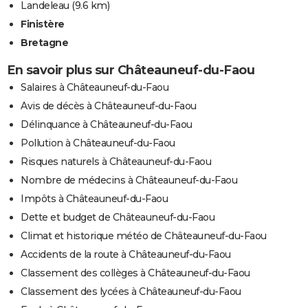
Landeleau
(9.6 km)
Finistère
Bretagne
En savoir plus sur Châteauneuf-du-Faou
Salaires à Châteauneuf-du-Faou
Avis de décès à Châteauneuf-du-Faou
Délinquance à Châteauneuf-du-Faou
Pollution à Châteauneuf-du-Faou
Risques naturels à Châteauneuf-du-Faou
Nombre de médecins à Châteauneuf-du-Faou
Impôts à Châteauneuf-du-Faou
Dette et budget de Châteauneuf-du-Faou
Climat et historique météo de Châteauneuf-du-Faou
Accidents de la route à Châteauneuf-du-Faou
Classement des collèges à Châteauneuf-du-Faou
Classement des lycées à Châteauneuf-du-Faou