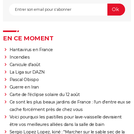
EN CE MOMENT
Hantavirus en France
Incendies
Canicule d'août
La Liga sur DAZN
Pascal Obispo
Guerre en Iran
Carte de l'éclipse solaire du 12 août
Ce sont les plus beaux jardins de France : l'un d'entre eux se
cache forcément près de chez vous
Voici pourquoi les pastilles pour lave-vaisselle devraient
être vos meilleures alliées dans la salle de bain
Sergio Lopez Lopez, kiné : "Marcher sur le sable sec de la