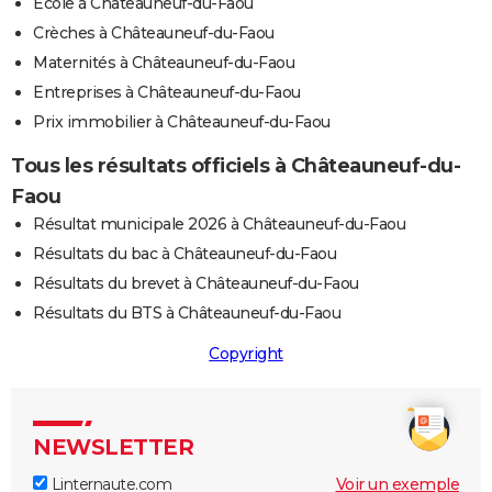
Ecole à Châteauneuf-du-Faou
Crèches à Châteauneuf-du-Faou
Maternités à Châteauneuf-du-Faou
Entreprises à Châteauneuf-du-Faou
Prix immobilier à Châteauneuf-du-Faou
Tous les résultats officiels à Châteauneuf-du-
Faou
Résultat municipale 2026 à Châteauneuf-du-Faou
Résultats du bac à Châteauneuf-du-Faou
Résultats du brevet à Châteauneuf-du-Faou
Résultats du BTS à Châteauneuf-du-Faou
Copyright
NEWSLETTER
Linternaute.com
Voir un exemple