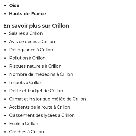
Oise
Hauts-de-France
En savoir plus sur Crillon
Salaires à Crillon
Avis de décès à Crillon
Délinquance à Crillon
Pollution à Crillon
Risques naturels à Crillon
Nombre de médecins à Crillon
Impôts à Crillon
Dette et budget de Crillon
Climat et historique météo de Crillon
Accidents de la route à Crillon
Classement des lycées à Crillon
Ecole à Crillon
Crèches à Crillon