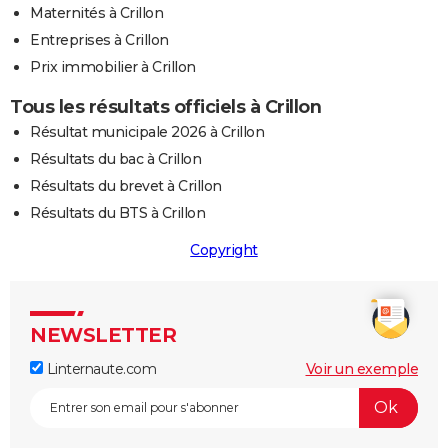
Maternités à Crillon
Entreprises à Crillon
Prix immobilier à Crillon
Tous les résultats officiels à Crillon
Résultat municipale 2026 à Crillon
Résultats du bac à Crillon
Résultats du brevet à Crillon
Résultats du BTS à Crillon
Copyright
NEWSLETTER
Linternaute.com
Voir un exemple