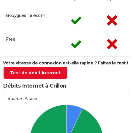
Bouygues Télécom
Free
Votre vitesse de connexion est-elle rapide ? Faites le test !
Test de débit Internet
Débits Internet à Crillon
Source : Ariase