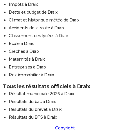
Impôts à Draix
Dette et budget de Draix
Climat et historique météo de Draix
Accidents de la route à Draix
Classement des lycées à Draix
Ecole à Draix
Crèches à Draix
Maternités à Draix
Entreprises à Draix
Prix immobilier à Draix
Tous les résultats officiels à Draix
Résultat municipale 2026 à Draix
Résultats du bac à Draix
Résultats du brevet à Draix
Résultats du BTS à Draix
Copyright