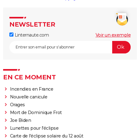
NEWSLETTER
Linternaute.com
Voir un exemple
EN CE MOMENT
Incendies en France
Nouvelle canicule
Orages
Mort de Dominique Frot
Joe Biden
Lunettes pour l'éclipse
Carte de l'éclipse solaire du 12 août