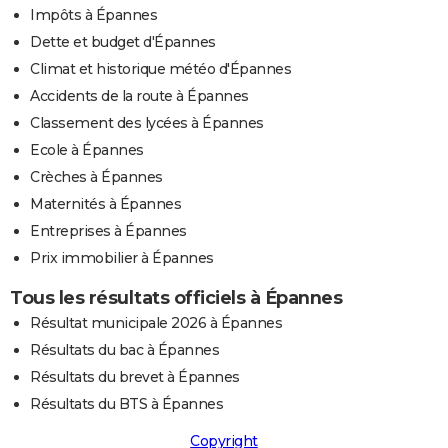
Impôts à Épannes
Dette et budget d'Épannes
Climat et historique météo d'Épannes
Accidents de la route à Épannes
Classement des lycées à Épannes
Ecole à Épannes
Crèches à Épannes
Maternités à Épannes
Entreprises à Épannes
Prix immobilier à Épannes
Tous les résultats officiels à Épannes
Résultat municipale 2026 à Épannes
Résultats du bac à Épannes
Résultats du brevet à Épannes
Résultats du BTS à Épannes
Copyright