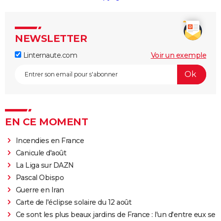
NEWSLETTER
Linternaute.com
Voir un exemple
EN CE MOMENT
Incendies en France
Canicule d'août
La Liga sur DAZN
Pascal Obispo
Guerre en Iran
Carte de l'éclipse solaire du 12 août
Ce sont les plus beaux jardins de France : l'un d'entre eux se