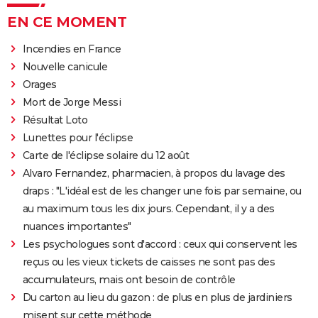
EN CE MOMENT
Incendies en France
Nouvelle canicule
Orages
Mort de Jorge Messi
Résultat Loto
Lunettes pour l'éclipse
Carte de l'éclipse solaire du 12 août
Alvaro Fernandez, pharmacien, à propos du lavage des
draps : "L'idéal est de les changer une fois par semaine, ou
au maximum tous les dix jours. Cependant, il y a des
nuances importantes"
Les psychologues sont d'accord : ceux qui conservent les
reçus ou les vieux tickets de caisses ne sont pas des
accumulateurs, mais ont besoin de contrôle
Du carton au lieu du gazon : de plus en plus de jardiniers
misent sur cette méthode