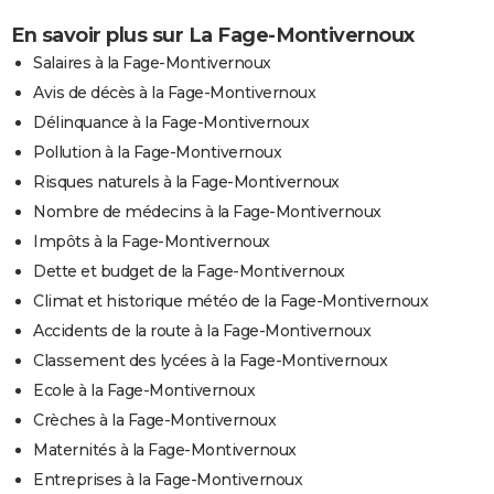
En savoir plus sur La Fage-Montivernoux
Salaires à la Fage-Montivernoux
Avis de décès à la Fage-Montivernoux
Délinquance à la Fage-Montivernoux
Pollution à la Fage-Montivernoux
Risques naturels à la Fage-Montivernoux
Nombre de médecins à la Fage-Montivernoux
Impôts à la Fage-Montivernoux
Dette et budget de la Fage-Montivernoux
Climat et historique météo de la Fage-Montivernoux
Accidents de la route à la Fage-Montivernoux
Classement des lycées à la Fage-Montivernoux
Ecole à la Fage-Montivernoux
Crèches à la Fage-Montivernoux
Maternités à la Fage-Montivernoux
Entreprises à la Fage-Montivernoux