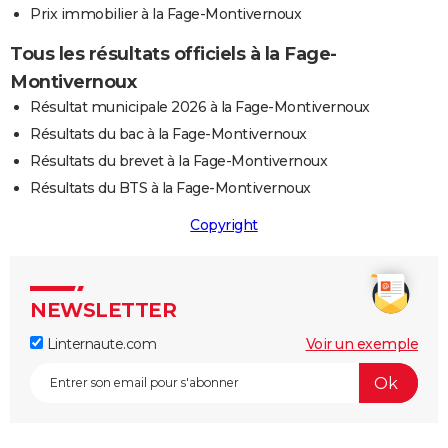
Prix immobilier à la Fage-Montivernoux
Tous les résultats officiels à la Fage-
Montivernoux
Résultat municipale 2026 à la Fage-Montivernoux
Résultats du bac à la Fage-Montivernoux
Résultats du brevet à la Fage-Montivernoux
Résultats du BTS à la Fage-Montivernoux
Copyright
NEWSLETTER
Linternaute.com
Voir un exemple