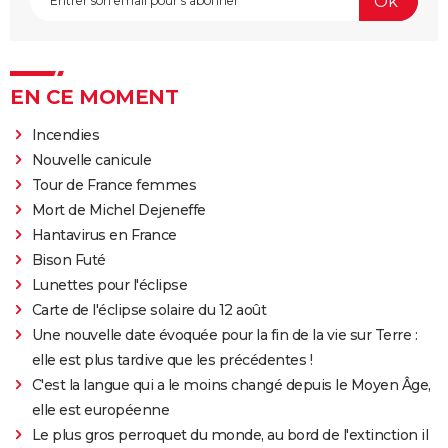
EN CE MOMENT
Incendies
Nouvelle canicule
Tour de France femmes
Mort de Michel Dejeneffe
Hantavirus en France
Bison Futé
Lunettes pour l'éclipse
Carte de l'éclipse solaire du 12 août
Une nouvelle date évoquée pour la fin de la vie sur Terre :
elle est plus tardive que les précédentes !
C'est la langue qui a le moins changé depuis le Moyen Âge,
elle est européenne
Le plus gros perroquet du monde, au bord de l'extinction il