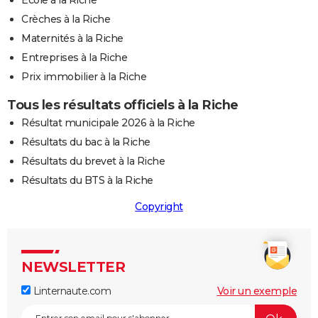
Ecole à la Riche
Crèches à la Riche
Maternités à la Riche
Entreprises à la Riche
Prix immobilier à la Riche
Tous les résultats officiels à la Riche
Résultat municipale 2026 à la Riche
Résultats du bac à la Riche
Résultats du brevet à la Riche
Résultats du BTS à la Riche
Copyright
NEWSLETTER
Linternaute.com
Voir un exemple