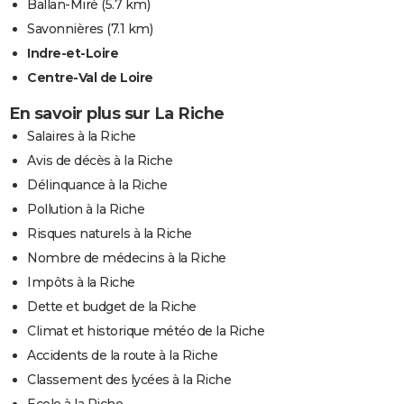
Ballan-Miré
(5.7 km)
Savonnières
(7.1 km)
Indre-et-Loire
Centre-Val de Loire
En savoir plus sur La Riche
Salaires à la Riche
Avis de décès à la Riche
Délinquance à la Riche
Pollution à la Riche
Risques naturels à la Riche
Nombre de médecins à la Riche
Impôts à la Riche
Dette et budget de la Riche
Climat et historique météo de la Riche
Accidents de la route à la Riche
Classement des lycées à la Riche