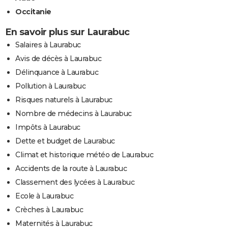
Occitanie
En savoir plus sur Laurabuc
Salaires à Laurabuc
Avis de décès à Laurabuc
Délinquance à Laurabuc
Pollution à Laurabuc
Risques naturels à Laurabuc
Nombre de médecins à Laurabuc
Impôts à Laurabuc
Dette et budget de Laurabuc
Climat et historique météo de Laurabuc
Accidents de la route à Laurabuc
Classement des lycées à Laurabuc
Ecole à Laurabuc
Crèches à Laurabuc
Maternités à Laurabuc