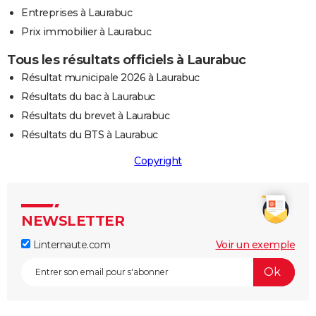
Entreprises à Laurabuc
Prix immobilier à Laurabuc
Tous les résultats officiels à Laurabuc
Résultat municipale 2026 à Laurabuc
Résultats du bac à Laurabuc
Résultats du brevet à Laurabuc
Résultats du BTS à Laurabuc
Copyright
NEWSLETTER
Linternaute.com
Voir un exemple