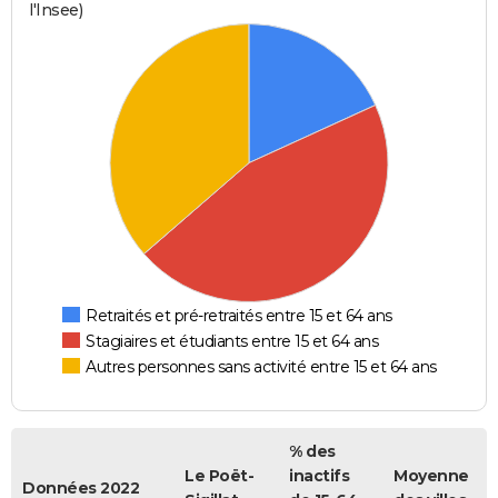
l'Insee)
Retraités et pré-retraités entre 15 et 64 ans
Stagiaires et étudiants entre 15 et 64 ans
Autres personnes sans activité entre 15 et 64 ans
% des
Le Poët-
inactifs
Moyenne
Données 2022