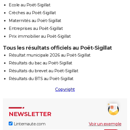
Ecole au Poët-Sigillat
Crèches au Poët-Sigillat
Maternités au Poët-Sigillat
Entreprises au Poët-Sigillat
Prix immobilier au Poët-Sigillat
Tous les résultats officiels au Poët-Sigillat
Résultat municipale 2026 au Poët-Sigillat
Résultats du bac au Poët-Sigillat
Résultats du brevet au Poët-Sigillat
Résultats du BTS au Poët-Sigillat
Copyright
NEWSLETTER
Linternaute.com
Voir un exemple