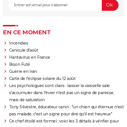
EN CE MOMENT
Incendies
Canicule d'août
Hantavirus en France
Bison Futé
Guerre en Iran
Carte de l'éclipse solaire du 12 août
Les psychologues sont clairs : laisser la vaisselle sale
s'accumuler dans l'évier n'est pas un signe de paresse,
mais de saturation
Tony Silvestre, éducateur canin : "un chien qui éternue n'est
pas malade, c'est un signe pour dire qu'il est heureux"
Ce chef étoilé est formel : voici les 3 détails à vérifier pour