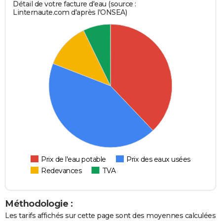
Détail de votre facture d'eau (source :
Linternaute.com d'après l'ONSEA)
Prix de l'eau potable
Prix des eaux usées
Redevances
TVA
Méthodologie :
Les tarifs affichés sur cette page sont des moyennes calculées