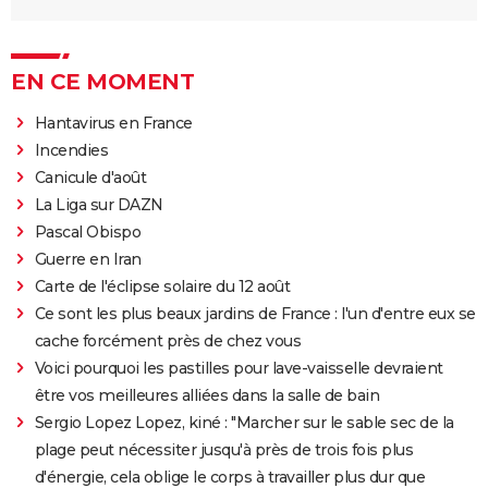
EN CE MOMENT
Hantavirus en France
Incendies
Canicule d'août
La Liga sur DAZN
Pascal Obispo
Guerre en Iran
Carte de l'éclipse solaire du 12 août
Ce sont les plus beaux jardins de France : l'un d'entre eux se
cache forcément près de chez vous
Voici pourquoi les pastilles pour lave-vaisselle devraient
être vos meilleures alliées dans la salle de bain
Sergio Lopez Lopez, kiné : "Marcher sur le sable sec de la
plage peut nécessiter jusqu'à près de trois fois plus
d'énergie, cela oblige le corps à travailler plus dur que