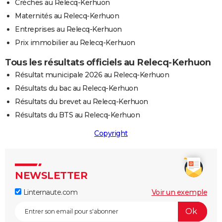
Crèches au Relecq-Kerhuon
Maternités au Relecq-Kerhuon
Entreprises au Relecq-Kerhuon
Prix immobilier au Relecq-Kerhuon
Tous les résultats officiels au Relecq-Kerhuon
Résultat municipale 2026 au Relecq-Kerhuon
Résultats du bac au Relecq-Kerhuon
Résultats du brevet au Relecq-Kerhuon
Résultats du BTS au Relecq-Kerhuon
Copyright
NEWSLETTER
Linternaute.com
Voir un exemple