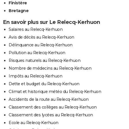
Finistère
Bretagne
En savoir plus sur Le Relecq-Kerhuon
Salaires au Relecq-Kerhuon
Avis de décès au Relecq-Kerhuon
Délinquance au Relecq-Kerhuon
Pollution au Relecq-Kerhuon
Risques naturels au Relecq-Kerhuon
Nombre de médecins au Relecq-Kerhuon
Impôts au Relecq-Kerhuon
Dette et budget du Relecq-Kerhuon
Climat et historique météo du Relecq-Kerhuon
Accidents de la route au Relecq-Kerhuon
Classement des collèges au Relecq-Kerhuon
Classement des lycées au Relecq-Kerhuon
Ecole au Relecq-Kerhuon