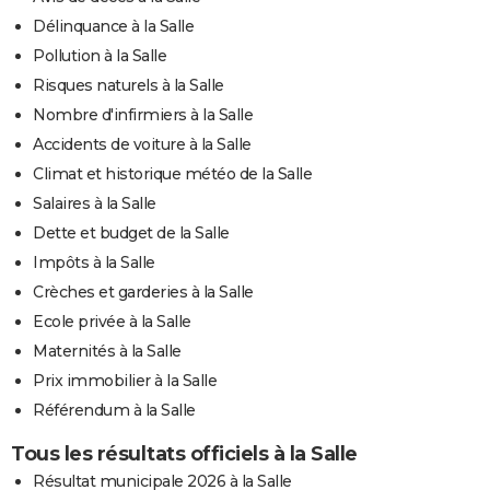
Délinquance à la Salle
Pollution à la Salle
Risques naturels à la Salle
Nombre d'infirmiers à la Salle
Accidents de voiture à la Salle
Climat et historique météo de la Salle
Salaires à la Salle
Dette et budget de la Salle
Impôts à la Salle
Crèches et garderies à la Salle
Ecole privée à la Salle
Maternités à la Salle
Prix immobilier à la Salle
Référendum à la Salle
Tous les résultats officiels à la Salle
Résultat municipale 2026 à la Salle