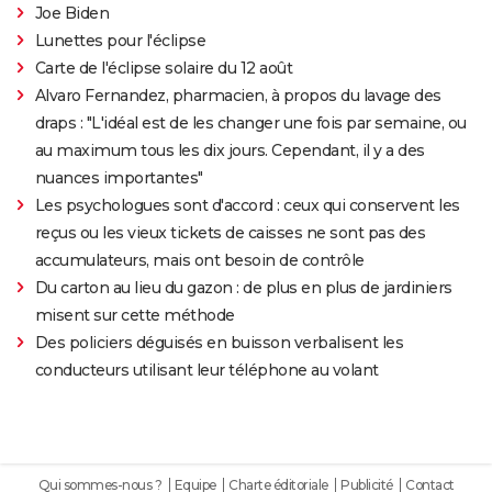
Joe Biden
Lunettes pour l'éclipse
Carte de l'éclipse solaire du 12 août
Alvaro Fernandez, pharmacien, à propos du lavage des
draps : "L'idéal est de les changer une fois par semaine, ou
au maximum tous les dix jours. Cependant, il y a des
nuances importantes"
Les psychologues sont d'accord : ceux qui conservent les
reçus ou les vieux tickets de caisses ne sont pas des
accumulateurs, mais ont besoin de contrôle
Du carton au lieu du gazon : de plus en plus de jardiniers
misent sur cette méthode
Des policiers déguisés en buisson verbalisent les
conducteurs utilisant leur téléphone au volant
Qui sommes-nous ?
Equipe
Charte éditoriale
Publicité
Contact