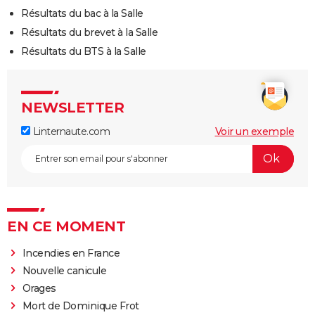
Résultats du bac à la Salle
Résultats du brevet à la Salle
Résultats du BTS à la Salle
NEWSLETTER
Linternaute.com
Voir un exemple
EN CE MOMENT
Incendies en France
Nouvelle canicule
Orages
Mort de Dominique Frot