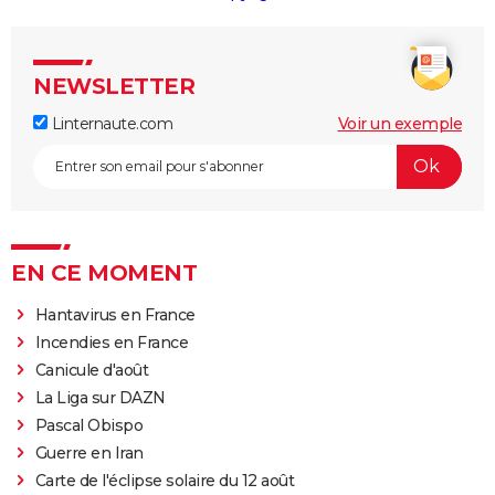
NEWSLETTER
Linternaute.com
Voir un exemple
EN CE MOMENT
Hantavirus en France
Incendies en France
Canicule d'août
La Liga sur DAZN
Pascal Obispo
Guerre en Iran
Carte de l'éclipse solaire du 12 août