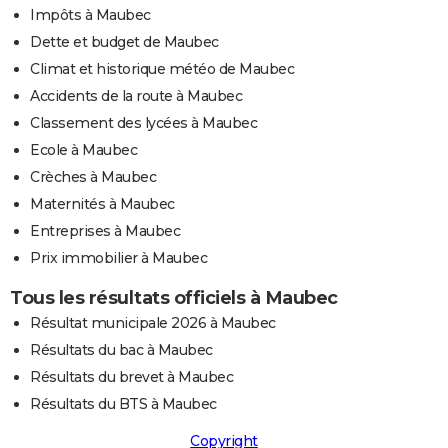
Impôts à Maubec
Dette et budget de Maubec
Climat et historique météo de Maubec
Accidents de la route à Maubec
Classement des lycées à Maubec
Ecole à Maubec
Crèches à Maubec
Maternités à Maubec
Entreprises à Maubec
Prix immobilier à Maubec
Tous les résultats officiels à Maubec
Résultat municipale 2026 à Maubec
Résultats du bac à Maubec
Résultats du brevet à Maubec
Résultats du BTS à Maubec
Copyright