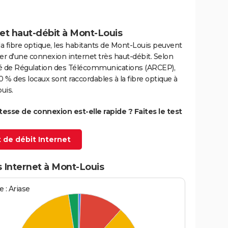
et haut-débit à Mont-Louis
la fibre optique, les habitants de Mont-Louis peuvent
er d'une connexion internet très haut-débit. Selon
ité de Régulation des Télécommunications (ARCEP),
0 % des locaux sont raccordables à la fibre optique à
uis.
itesse de connexion est-elle rapide ? Faites le test
 de débit Internet
 Internet à Mont-Louis
 : Ariase