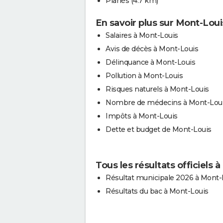
Planès
(4.7 km)
En savoir plus sur Mont-Loui
Salaires à Mont-Louis
Avis de décès à Mont-Louis
Délinquance à Mont-Louis
Pollution à Mont-Louis
Risques naturels à Mont-Louis
Nombre de médecins à Mont-Lou
Impôts à Mont-Louis
Dette et budget de Mont-Louis
Tous les résultats officiels 
Résultat municipale 2026 à Mont-
Résultats du bac à Mont-Louis