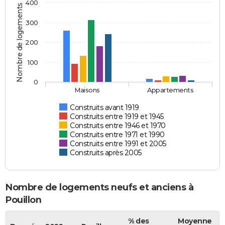
400
Nombre de logements
300
200
100
0
Maisons
Appartements
Construits avant 1919
Construits entre 1919 et 1945
Construits entre 1946 et 1970
Construits entre 1971 et 1990
Construits entre 1991 et 2005
Construits après 2005
Nombre de logements neufs et anciens à
Pouillon
% des
Moyenne