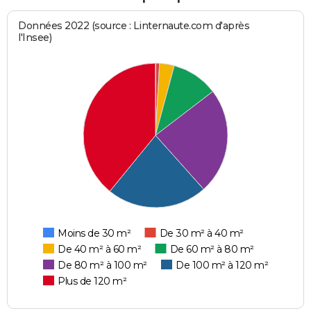
Données 2022 (source : Linternaute.com d'après
l'Insee)
Moins de 30 m²
De 30 m² à 40 m²
De 40 m² à 60 m²
De 60 m² à 80 m²
De 80 m² à 100 m²
De 100 m² à 120 m²
Plus de 120 m²