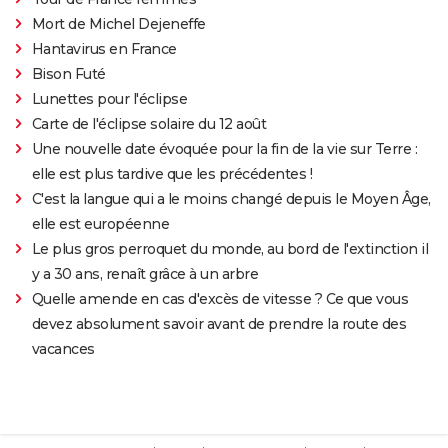
Mort de Michel Dejeneffe
Hantavirus en France
Bison Futé
Lunettes pour l'éclipse
Carte de l'éclipse solaire du 12 août
Une nouvelle date évoquée pour la fin de la vie sur Terre :
elle est plus tardive que les précédentes !
C'est la langue qui a le moins changé depuis le Moyen Âge,
elle est européenne
Le plus gros perroquet du monde, au bord de l'extinction il
y a 30 ans, renaît grâce à un arbre
Quelle amende en cas d'excès de vitesse ? Ce que vous
devez absolument savoir avant de prendre la route des
vacances