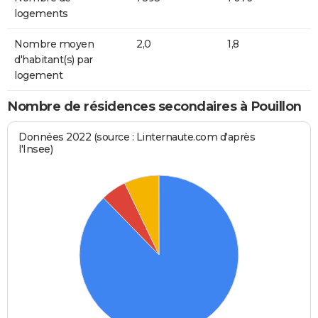
logements
Nombre moyen
2,0
1,8
d'habitant(s) par
logement
Nombre de résidences secondaires à Pouillon
Données 2022 (source : Linternaute.com d'après
l'Insee)