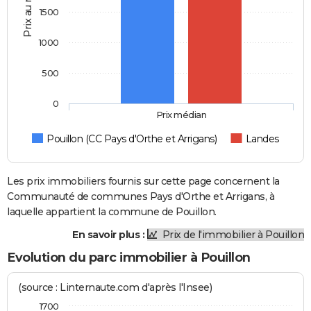
Prix au m2
1500
1000
500
0
Prix médian
Pouillon (CC Pays d'Orthe et Arrigans)
Landes
Les prix immobiliers fournis sur cette page concernent la
Communauté de communes Pays d'Orthe et Arrigans, à
laquelle appartient la commune de Pouillon.
En savoir plus :
Prix de l'immobilier à Pouillon
Evolution du parc immobilier à Pouillon
(source : Linternaute.com d'après l'Insee)
1700