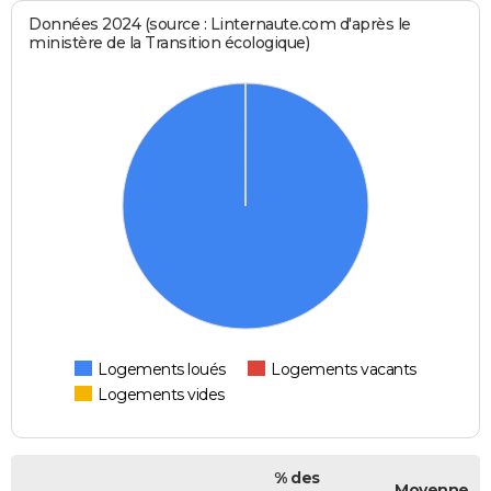
Données 2024 (source : Linternaute.com d'après le
ministère de la Transition écologique)
Logements loués
Logements vacants
Logements vides
% des
Moyenne