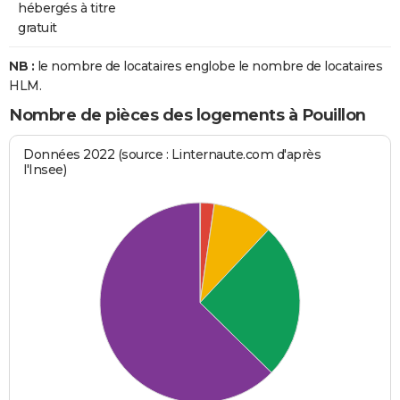
hébergés à titre
gratuit
NB :
le nombre de locataires englobe le nombre de locataires
HLM.
Nombre de pièces des logements à Pouillon
Données 2022 (source : Linternaute.com d'après
l'Insee)