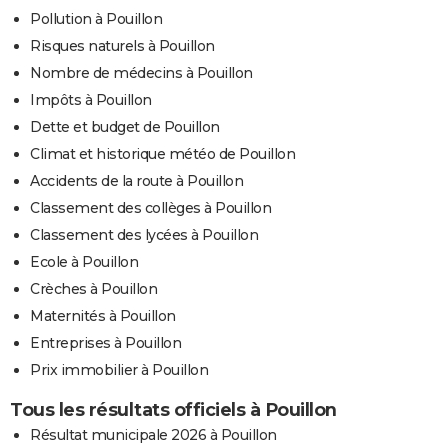
Pollution à Pouillon
Risques naturels à Pouillon
Nombre de médecins à Pouillon
Impôts à Pouillon
Dette et budget de Pouillon
Climat et historique météo de Pouillon
Accidents de la route à Pouillon
Classement des collèges à Pouillon
Classement des lycées à Pouillon
Ecole à Pouillon
Crèches à Pouillon
Maternités à Pouillon
Entreprises à Pouillon
Prix immobilier à Pouillon
Tous les résultats officiels à Pouillon
Résultat municipale 2026 à Pouillon