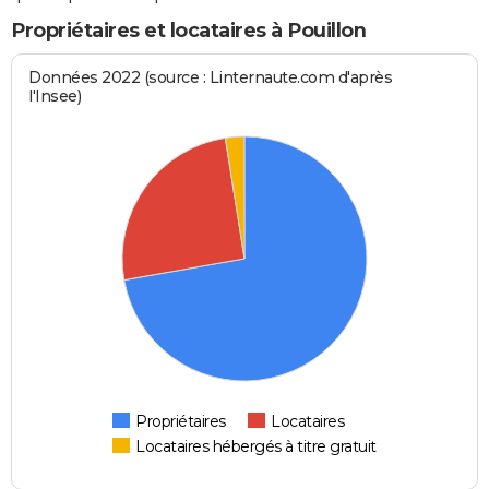
Propriétaires et locataires à Pouillon
Données 2022 (source : Linternaute.com d'après
l'Insee)
Propriétaires
Locataires
Locataires hébergés à titre gratuit