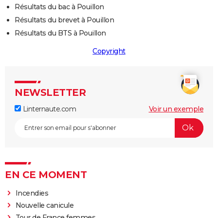
Résultats du bac à Pouillon
Résultats du brevet à Pouillon
Résultats du BTS à Pouillon
Copyright
NEWSLETTER
Linternaute.com
Voir un exemple
EN CE MOMENT
Incendies
Nouvelle canicule
Tour de France femmes