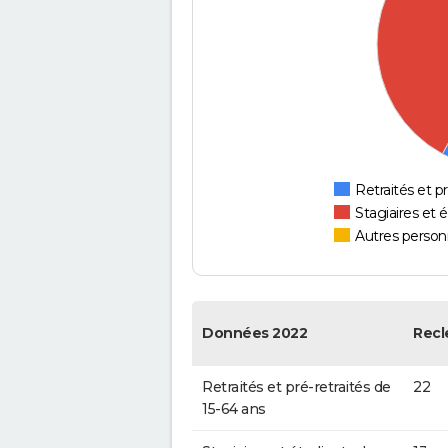
Retraités et pr
Stagiaires et 
Autres personn
Données 2022
Recl
Retraités et pré-retraités de
22
15-64 ans