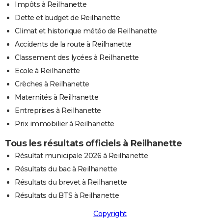
Impôts à Reilhanette
Dette et budget de Reilhanette
Climat et historique météo de Reilhanette
Accidents de la route à Reilhanette
Classement des lycées à Reilhanette
Ecole à Reilhanette
Crèches à Reilhanette
Maternités à Reilhanette
Entreprises à Reilhanette
Prix immobilier à Reilhanette
Tous les résultats officiels à Reilhanette
Résultat municipale 2026 à Reilhanette
Résultats du bac à Reilhanette
Résultats du brevet à Reilhanette
Résultats du BTS à Reilhanette
Copyright