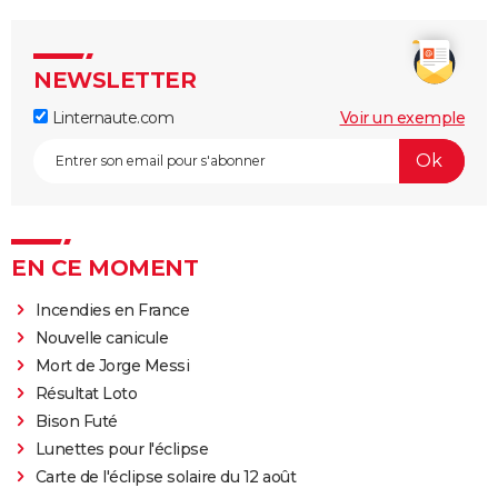
NEWSLETTER
Linternaute.com
Voir un exemple
EN CE MOMENT
Incendies en France
Nouvelle canicule
Mort de Jorge Messi
Résultat Loto
Bison Futé
Lunettes pour l'éclipse
Carte de l'éclipse solaire du 12 août