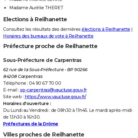
Madame Aurélie THERET
Elections à Reilhanette
Consultez les résultats des dernières
élections à Reilhanette
|
Horaires des bureaux de vote à Reilhanette
Préfecture proche de Reilhanette
Sous-Préfecture de Carpentras
62 rue de la Sous-Préfecture - BP 90266
84208 Carpentras
Téléphone : 04 90 67 70 00
E-mail :
sp-carpentras@vaucluse.gouv.fr
Site web :
https://www.vaucluse.gouv.fr/
Horaires d'ouverture :
Du Lundi au Vendredi : de 08h30 à 11h45. Le mardi après-midi
de 13h30 à 16h30.
Préfectures de la Drôme
Villes proches de Reilhanette