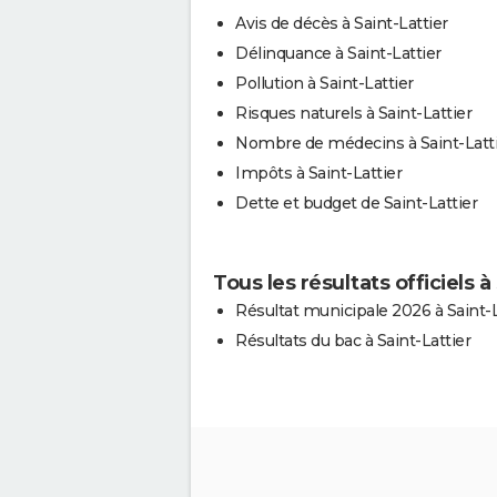
Avis de décès à Saint-Lattier
Délinquance à Saint-Lattier
Pollution à Saint-Lattier
Risques naturels à Saint-Lattier
Nombre de médecins à Saint-Latt
Impôts à Saint-Lattier
Dette et budget de Saint-Lattier
Tous les résultats officiels à
Résultat municipale 2026 à Saint-L
Résultats du bac à Saint-Lattier