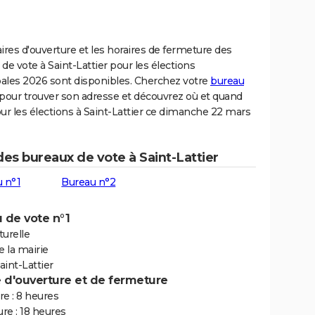
ires d'ouverture et les horaires de fermeture des
de vote à Saint-Lattier pour les élections
ales 2026 sont disponibles. Cherchez votre
bureau
pour trouver son adresse et découvrez où et quand
ur les élections à Saint-Lattier ce dimanche 22 mars
des bureaux de vote à Saint-Lattier
 n°1
Bureau n°2
 de vote n°1
turelle
e la mairie
int-Lattier
e d'ouverture et de fermeture
e : 8 heures
re : 18 heures