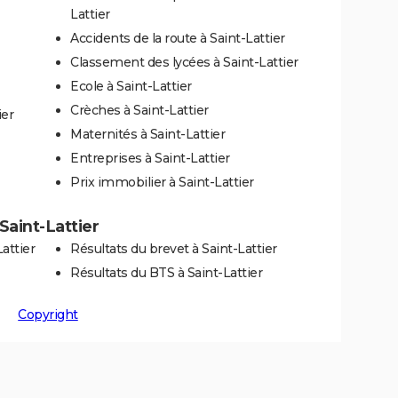
Lattier
Accidents de la route à Saint-Lattier
Classement des lycées à Saint-Lattier
Ecole à Saint-Lattier
Crèches à Saint-Lattier
ier
Maternités à Saint-Lattier
Entreprises à Saint-Lattier
Prix immobilier à Saint-Lattier
 Saint-Lattier
attier
Résultats du brevet à Saint-Lattier
Résultats du BTS à Saint-Lattier
Copyright