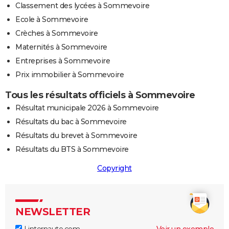
Classement des lycées à Sommevoire
Ecole à Sommevoire
Crèches à Sommevoire
Maternités à Sommevoire
Entreprises à Sommevoire
Prix immobilier à Sommevoire
Tous les résultats officiels à Sommevoire
Résultat municipale 2026 à Sommevoire
Résultats du bac à Sommevoire
Résultats du brevet à Sommevoire
Résultats du BTS à Sommevoire
Copyright
NEWSLETTER
Linternaute.com
Voir un exemple