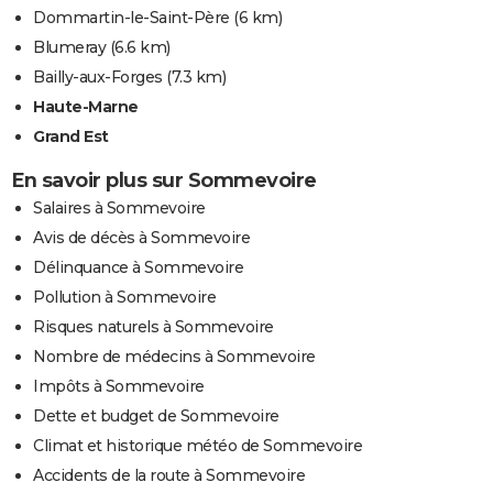
Dommartin-le-Saint-Père
(6 km)
Blumeray
(6.6 km)
Bailly-aux-Forges
(7.3 km)
Haute-Marne
Grand Est
En savoir plus sur Sommevoire
Salaires à Sommevoire
Avis de décès à Sommevoire
Délinquance à Sommevoire
Pollution à Sommevoire
Risques naturels à Sommevoire
Nombre de médecins à Sommevoire
Impôts à Sommevoire
Dette et budget de Sommevoire
Climat et historique météo de Sommevoire
Accidents de la route à Sommevoire