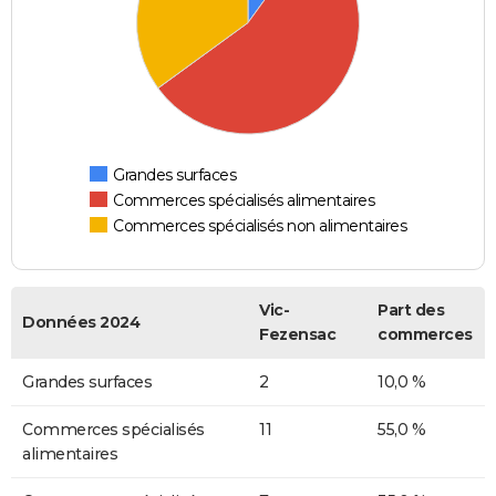
Grandes surfaces
Commerces spécialisés alimentaires
Commerces spécialisés non alimentaires
Vic-
Part des
Données 2024
Fezensac
commerces
Grandes surfaces
2
10,0 %
Commerces spécialisés
11
55,0 %
alimentaires