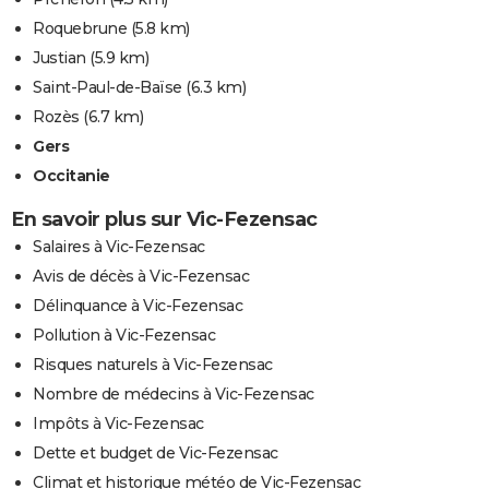
Roquebrune
(5.8 km)
Justian
(5.9 km)
Saint-Paul-de-Baïse
(6.3 km)
Rozès
(6.7 km)
Gers
Occitanie
En savoir plus sur Vic-Fezensac
Salaires à Vic-Fezensac
Avis de décès à Vic-Fezensac
Délinquance à Vic-Fezensac
Pollution à Vic-Fezensac
Risques naturels à Vic-Fezensac
Nombre de médecins à Vic-Fezensac
Impôts à Vic-Fezensac
Dette et budget de Vic-Fezensac
Climat et historique météo de Vic-Fezensac