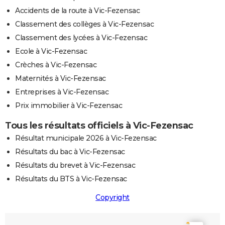
Accidents de la route à Vic-Fezensac
Classement des collèges à Vic-Fezensac
Classement des lycées à Vic-Fezensac
Ecole à Vic-Fezensac
Crèches à Vic-Fezensac
Maternités à Vic-Fezensac
Entreprises à Vic-Fezensac
Prix immobilier à Vic-Fezensac
Tous les résultats officiels à Vic-Fezensac
Résultat municipale 2026 à Vic-Fezensac
Résultats du bac à Vic-Fezensac
Résultats du brevet à Vic-Fezensac
Résultats du BTS à Vic-Fezensac
Copyright