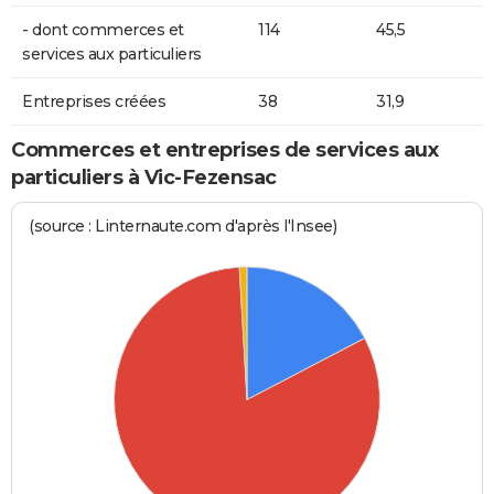
- dont commerces et
114
45,5
services aux particuliers
Entreprises créées
38
31,9
Commerces et entreprises de services aux
particuliers à Vic-Fezensac
(source : Linternaute.com d'après l'Insee)