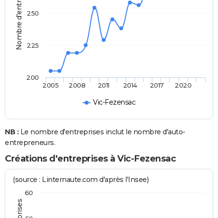
Nombre d'entreprises
250
225
200
2005
2008
2011
2014
2017
2020
Vic-Fezensac
NB :
Le nombre d'entreprises inclut le nombre d'auto-
entrepreneurs.
Créations d'entreprises à Vic-Fezensac
(source : Linternaute.com d'après l'Insee)
60