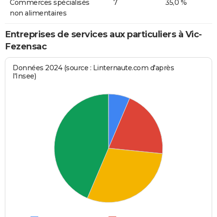
Commerces spécialisés
7
35,0 %
non alimentaires
Entreprises de services aux particuliers à Vic-
Fezensac
Données 2024 (source : Linternaute.com d'après
l'Insee)