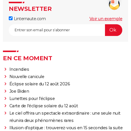
NEWSLETTER
Linternaute.com
Voir un exemple
EN CE MOMENT
Incendies
Nouvelle canicule
Éclipse solaire du 12 août 2026
Joe Biden
Lunettes pour l'éclipse
Carte de l'éclipse solaire du 12 août
Le ciel offrira un spectacle extraordinaire : une seule nuit
réunira deux phénomènes rares
Illusion d'optique : trouverez-vous en 15 secondes la suite