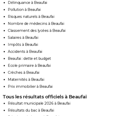
Délinquance à Beaufai
Pollution à Beaufai
Risques naturels à Beaufai
Nombre de médecins à Beaufai
Classement des lycées à Beaufai
Salaires à Beaufai
Impôts à Beaufai
Accidents à Beaufai
Beaufai : dette et budget
Ecole primaire à Beaufai
Crèches à Beaufai
Maternités à Beaufai
Prix immobilier à Beaufai
Tous les résultats officiels à Beaufai
Résultat municipale 2026 à Beaufai
Résultats du bac à Beaufai