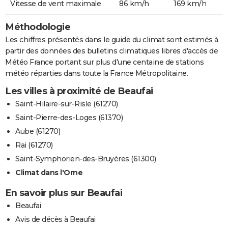
Vitesse de vent maximale
86 km/h
169 km/h
Méthodologie
Les chiffres présentés dans le guide du climat sont estimés à
partir des données des bulletins climatiques libres d'accès de
Météo France portant sur plus d'une centaine de stations
météo réparties dans toute la France Métropolitaine.
Les villes à proximité de Beaufai
Saint-Hilaire-sur-Risle (61270)
Saint-Pierre-des-Loges (61370)
Aube (61270)
Rai (61270)
Saint-Symphorien-des-Bruyères (61300)
Climat dans l'Orne
En savoir plus sur Beaufai
Beaufai
Avis de décès à Beaufai