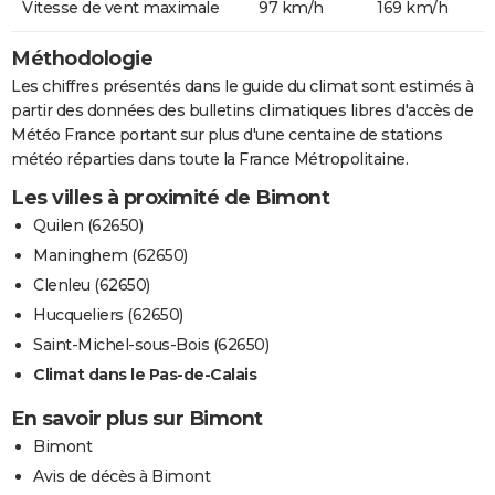
Vitesse de vent maximale
97 km/h
169 km/h
Méthodologie
Les chiffres présentés dans le guide du climat sont estimés à
partir des données des bulletins climatiques libres d'accès de
Météo France portant sur plus d'une centaine de stations
météo réparties dans toute la France Métropolitaine.
Les villes à proximité de Bimont
Quilen (62650)
Maninghem (62650)
Clenleu (62650)
Hucqueliers (62650)
Saint-Michel-sous-Bois (62650)
Climat dans le Pas-de-Calais
En savoir plus sur Bimont
Bimont
Avis de décès à Bimont