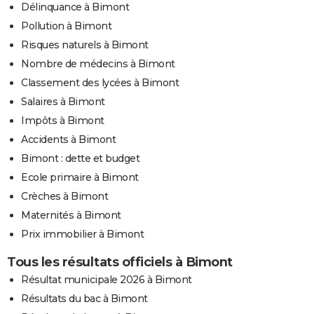
Délinquance à Bimont
Pollution à Bimont
Risques naturels à Bimont
Nombre de médecins à Bimont
Classement des lycées à Bimont
Salaires à Bimont
Impôts à Bimont
Accidents à Bimont
Bimont : dette et budget
Ecole primaire à Bimont
Crèches à Bimont
Maternités à Bimont
Prix immobilier à Bimont
Tous les résultats officiels à Bimont
Résultat municipale 2026 à Bimont
Résultats du bac à Bimont