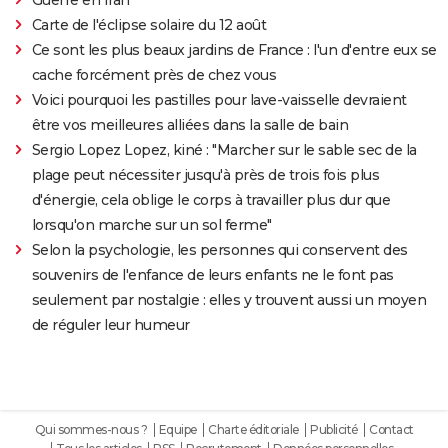
Carte de l'éclipse solaire du 12 août
Ce sont les plus beaux jardins de France : l'un d'entre eux se
cache forcément près de chez vous
Voici pourquoi les pastilles pour lave-vaisselle devraient
être vos meilleures alliées dans la salle de bain
Sergio Lopez Lopez, kiné : "Marcher sur le sable sec de la
plage peut nécessiter jusqu'à près de trois fois plus
d'énergie, cela oblige le corps à travailler plus dur que
lorsqu'on marche sur un sol ferme"
Selon la psychologie, les personnes qui conservent des
souvenirs de l'enfance de leurs enfants ne le font pas
seulement par nostalgie : elles y trouvent aussi un moyen
de réguler leur humeur
Qui sommes-nous ?
Equipe
Charte éditoriale
Publicité
Contact