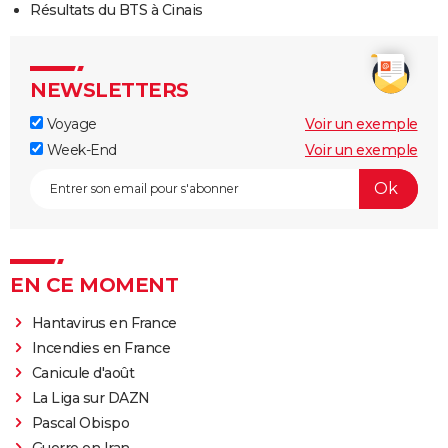
Résultats du BTS à Cinais
NEWSLETTERS
Voyage
Voir un exemple
Week-End
Voir un exemple
EN CE MOMENT
Hantavirus en France
Incendies en France
Canicule d'août
La Liga sur DAZN
Pascal Obispo
Guerre en Iran