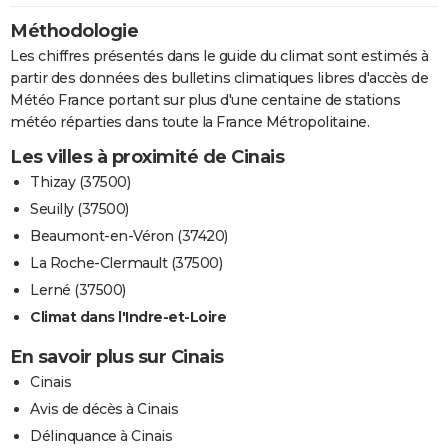
Méthodologie
Les chiffres présentés dans le guide du climat sont estimés à
partir des données des bulletins climatiques libres d'accès de
Météo France portant sur plus d'une centaine de stations
météo réparties dans toute la France Métropolitaine.
Les villes à proximité de Cinais
Thizay (37500)
Seuilly (37500)
Beaumont-en-Véron (37420)
La Roche-Clermault (37500)
Lerné (37500)
Climat dans l'Indre-et-Loire
En savoir plus sur Cinais
Cinais
Avis de décès à Cinais
Délinquance à Cinais