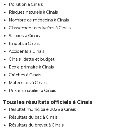
Pollution à Cinais
Risques naturels à Cinais
Nombre de médecins à Cinais
Classement des lycées à Cinais
Salaires à Cinais
Impôts à Cinais
Accidents à Cinais
Cinais : dette et budget
Ecole primaire à Cinais
Crèches à Cinais
Maternités à Cinais
Prix immobilier à Cinais
Tous les résultats officiels à Cinais
Résultat municipale 2026 à Cinais
Résultats du bac à Cinais
Résultats du brevet à Cinais