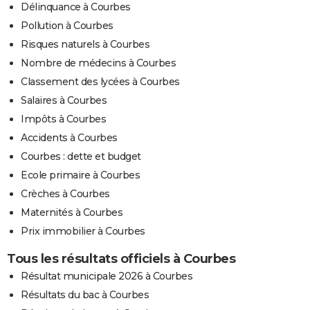
Délinquance à Courbes
Pollution à Courbes
Risques naturels à Courbes
Nombre de médecins à Courbes
Classement des lycées à Courbes
Salaires à Courbes
Impôts à Courbes
Accidents à Courbes
Courbes : dette et budget
Ecole primaire à Courbes
Crèches à Courbes
Maternités à Courbes
Prix immobilier à Courbes
Tous les résultats officiels à Courbes
Résultat municipale 2026 à Courbes
Résultats du bac à Courbes