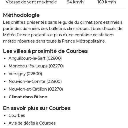
Vitesse de vent maximale
94 km/h
169 km/h
Méthodologie
Les chiffres présentés dans le guide du climat sont estimés à
partir des données des bulletins climatiques libres d'accès de
Météo France portant sur plus d'une centaine de stations
météo réparties dans toute la France Métropolitaine.
Les villes à proximité de Courbes
Anguilcourt-le-Sart (02800)
Monceau-lès-Leups (02270)
Versigny (02800)
Nouvion-le-Comte (02800)
Nouvion-et-Catillon (02270)
Climat dans l'Aisne
En savoir plus sur Courbes
Courbes
Avis de décès à Courbes