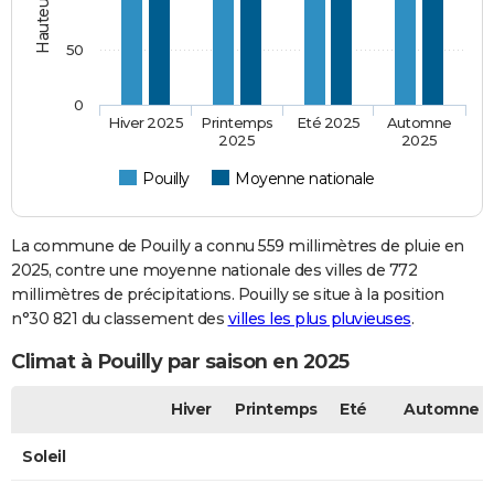
50
0
Hiver 2025
Printemps
Eté 2025
Automne
2025
2025
Pouilly
Moyenne nationale
La commune de Pouilly a connu 559 millimètres de pluie en
2025, contre une moyenne nationale des villes de 772
millimètres de précipitations. Pouilly se situe à la position
n°30 821 du classement des
villes les plus pluvieuses
.
Climat à Pouilly par saison en 2025
Hiver
Printemps
Eté
Automne
Soleil