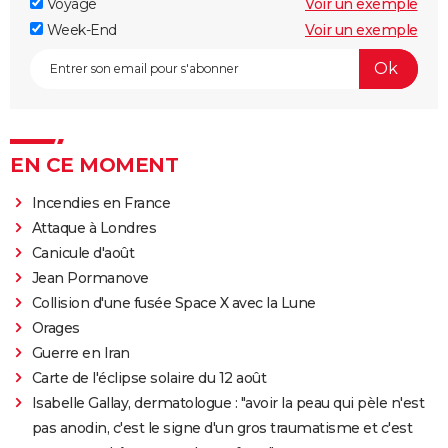
Voyage
Voir un exemple
Week-End
Voir un exemple
EN CE MOMENT
Incendies en France
Attaque à Londres
Canicule d'août
Jean Pormanove
Collision d'une fusée Space X avec la Lune
Orages
Guerre en Iran
Carte de l'éclipse solaire du 12 août
Isabelle Gallay, dermatologue : "avoir la peau qui pèle n'est
pas anodin, c'est le signe d'un gros traumatisme et c'est