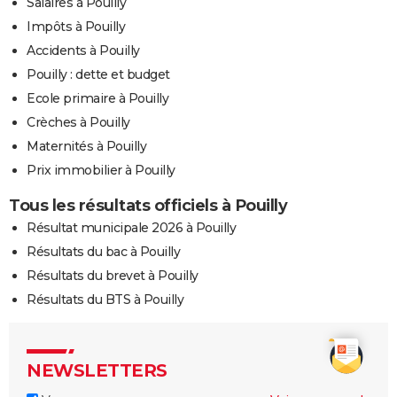
Salaires à Pouilly
Impôts à Pouilly
Accidents à Pouilly
Pouilly : dette et budget
Ecole primaire à Pouilly
Crèches à Pouilly
Maternités à Pouilly
Prix immobilier à Pouilly
Tous les résultats officiels à Pouilly
Résultat municipale 2026 à Pouilly
Résultats du bac à Pouilly
Résultats du brevet à Pouilly
Résultats du BTS à Pouilly
NEWSLETTERS