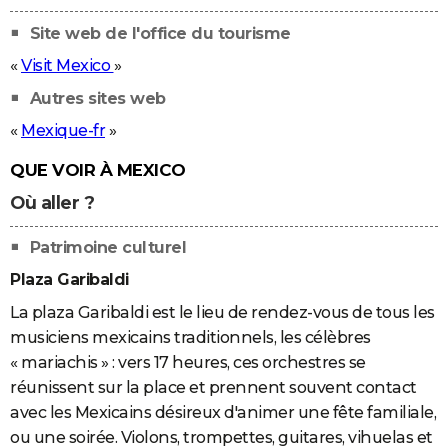
Site web de l'office du tourisme
«
Visit Mexico
»
Autres sites web
«
Mexique-fr
»
QUE VOIR À MEXICO
Où aller ?
Patrimoine culturel
Plaza Garibaldi
La plaza Garibaldi est le lieu de rendez-vous de tous les
musiciens mexicains traditionnels, les célèbres
« mariachis » : vers 17 heures, ces orchestres se
réunissent sur la place et prennent souvent contact
avec les Mexicains désireux d'animer une fête familiale,
ou une soirée. Violons, trompettes, guitares, vihuelas et