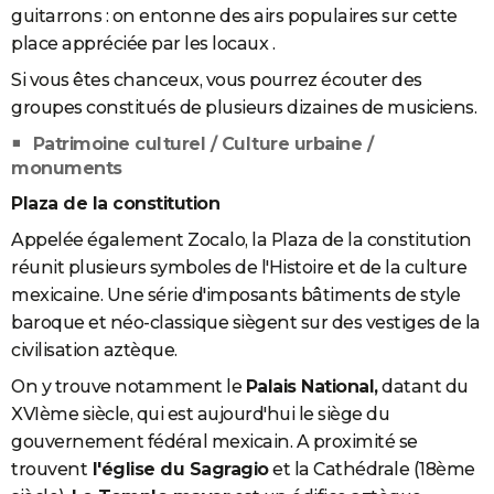
guitarrons : on entonne des airs populaires sur cette
place appréciée par les locaux .
Si vous êtes chanceux, vous pourrez écouter des
groupes constitués de plusieurs dizaines de musiciens.
Patrimoine culturel / Culture urbaine /
monuments
Plaza de la constitution
Appelée également Zocalo, la Plaza de la constitution
réunit plusieurs symboles de l'Histoire et de la culture
mexicaine. Une série d'imposants bâtiments de style
baroque et néo-classique siègent sur des vestiges de la
civilisation aztèque.
On y trouve notamment le
Palais National,
datant du
XVIème siècle, qui est aujourd'hui le siège du
gouvernement fédéral mexicain. A proximité se
trouvent
l'église du Sagragio
et la Cathédrale (18ème