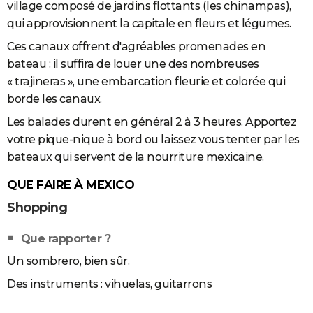
village composé de jardins flottants (les chinampas),
qui approvisionnent la capitale en fleurs et légumes.
Ces canaux offrent d'agréables promenades en
bateau : il suffira de louer une des nombreuses
« trajineras », une embarcation fleurie et colorée qui
borde les canaux.
Les balades durent en général 2 à 3 heures. Apportez
votre pique-nique à bord ou laissez vous tenter par les
bateaux qui servent de la nourriture mexicaine.
QUE FAIRE À MEXICO
Shopping
Que rapporter ?
Un sombrero, bien sûr.
Des instruments : vihuelas, guitarrons