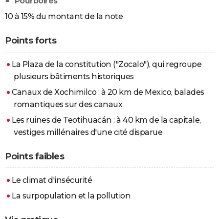
Pourboires
10 à 15% du montant de la note
Points forts
La Plaza de la constitution ("Zocalo"), qui regroupe
plusieurs bâtiments historiques
Canaux de Xochimilco : à 20 km de Mexico, balades
romantiques sur des canaux
Les ruines de Teotihuacán : à 40 km de la capitale,
vestiges millénaires d'une cité disparue
Points faibles
Le climat d'insécurité
La surpopulation et la pollution