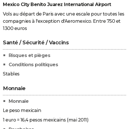
Mexico City Benito Juarez International Airport
Vols au départ de Paris avec une escale pour toutes les
compagnies à l'exception d'Aeromexico. Entre 750 et
1300 euros
Santé / Sécurité / Vaccins
Risques et pièges
Conditions politiques
Stables
Monnaie
Monnaie
Le peso mexicain
1 euro = 16,4 pesos mexicains (mai 2011)