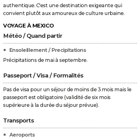
authentique. C'est une destination exigeante qui
convient plutôt aux amoureux de culture urbaine.
VOYAGE À MEXICO
Météo / Quand partir
Ensoleillement / Precipitations
Précipitations de mai à septembre.
Passeport / Visa / Formalités
Pas de visa pour un séjour de moins de 3 mois mais le
passeport est obligatoire (validité de six mois
supérieure à la durée du séjour prévue).
Transports
Aeroports