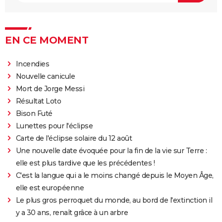
EN CE MOMENT
Incendies
Nouvelle canicule
Mort de Jorge Messi
Résultat Loto
Bison Futé
Lunettes pour l'éclipse
Carte de l'éclipse solaire du 12 août
Une nouvelle date évoquée pour la fin de la vie sur Terre :
elle est plus tardive que les précédentes !
C'est la langue qui a le moins changé depuis le Moyen Âge,
elle est européenne
Le plus gros perroquet du monde, au bord de l'extinction il
y a 30 ans, renaît grâce à un arbre