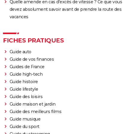
Quelle amende en cas d'excès de vitesse ? Ce que vous
devez absolument savoir avant de prendre la route des
vacances
FICHES PRATIQUES
Guide auto
Guide de vos finances
Guides de France
Guide high-tech
Guide histoire
Guide lifestyle
Guide des loisirs
Guide maison et jardin
Guide des meilleurs films
Guide musique
Guide du sport