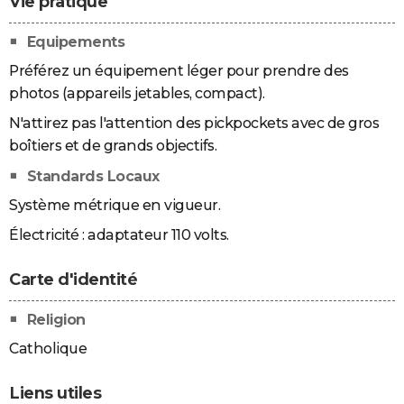
Vie pratique
Equipements
Préférez un équipement léger pour prendre des
photos (appareils jetables, compact).
N'attirez pas l'attention des pickpockets avec de gros
boîtiers et de grands objectifs.
Standards Locaux
Système métrique en vigueur.
Électricité : adaptateur 110 volts.
Carte d'identité
Religion
Catholique
Liens utiles