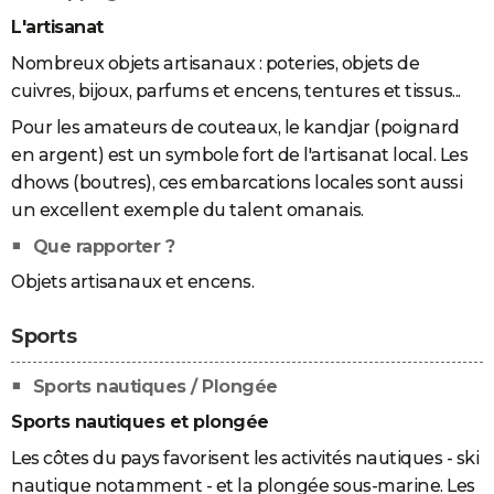
L'artisanat
Nombreux objets artisanaux : poteries, objets de
cuivres, bijoux, parfums et encens, tentures et tissus...
Pour les amateurs de couteaux, le kandjar (poignard
en argent) est un symbole fort de l'artisanat local. Les
dhows (boutres), ces embarcations locales sont aussi
un excellent exemple du talent omanais.
Que rapporter ?
Objets artisanaux et encens.
Sports
Sports nautiques / Plongée
Sports nautiques et plongée
Les côtes du pays favorisent les activités nautiques - ski
nautique notamment - et la plongée sous-marine. Les