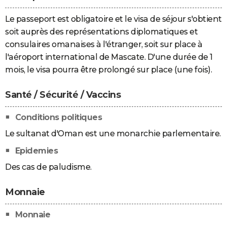
Le passeport est obligatoire et le visa de séjour s'obtient
soit auprès des représentations diplomatiques et
consulaires omanaises à l'étranger, soit sur place à
l'aéroport international de Mascate. D'une durée de 1
mois, le visa pourra être prolongé sur place (une fois).
Santé / Sécurité / Vaccins
Conditions politiques
Le sultanat d'Oman est une monarchie parlementaire.
Epidemies
Des cas de paludisme.
Monnaie
Monnaie