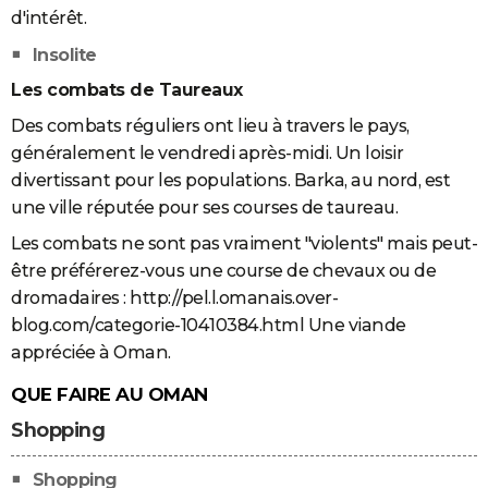
d'intérêt.
Insolite
Les combats de Taureaux
Des combats réguliers ont lieu à travers le pays,
généralement le vendredi après-midi. Un loisir
divertissant pour les populations. Barka, au nord, est
une ville réputée pour ses courses de taureau.
Les combats ne sont pas vraiment "violents" mais peut-
être préférerez-vous une course de chevaux ou de
dromadaires : http://pel.l.omanais.over-
blog.com/categorie-10410384.html Une viande
appréciée à Oman.
QUE FAIRE AU OMAN
Shopping
Shopping