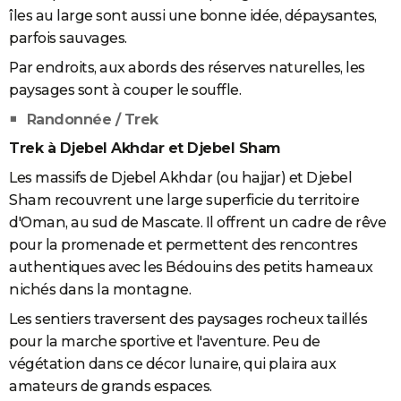
îles au large sont aussi une bonne idée, dépaysantes,
parfois sauvages.
Par endroits, aux abords des réserves naturelles, les
paysages sont à couper le souffle.
Randonnée / Trek
Trek à Djebel Akhdar et Djebel Sham
Les massifs de Djebel Akhdar (ou hajjar) et Djebel
Sham recouvrent une large superficie du territoire
d'Oman, au sud de Mascate. Il offrent un cadre de rêve
pour la promenade et permettent des rencontres
authentiques avec les Bédouins des petits hameaux
nichés dans la montagne.
Les sentiers traversent des paysages rocheux taillés
pour la marche sportive et l'aventure. Peu de
végétation dans ce décor lunaire, qui plaira aux
amateurs de grands espaces.