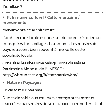
Où aller ?
Patrimoine culturel / Culture urbaine /
monuments
Monuments et architecture
L'architecture locale est une architecture très orientale
: mosquées, forts, villages, hammams. Les musées du
pays retracent bien souvent à merveille cette
spécificité locale.
Consulter les sites omanais qui sont classés au
Patrimoine Mondial de l'UNESCO :
http://whc.unesco.org/fr/etatsparties/om/
Nature / Paysages
Le désert de Wahiba
Dunes de sable aux couleurs chatoyantes (roses et
orangées) parsemées de voies rapides permettent tout