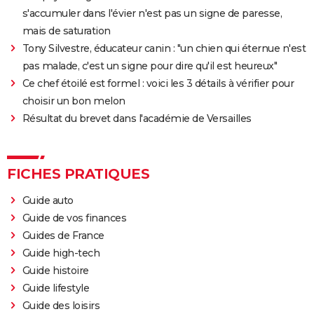
s'accumuler dans l'évier n'est pas un signe de paresse,
mais de saturation
Tony Silvestre, éducateur canin : "un chien qui éternue n'est
pas malade, c'est un signe pour dire qu'il est heureux"
Ce chef étoilé est formel : voici les 3 détails à vérifier pour
choisir un bon melon
Résultat du brevet dans l'académie de Versailles
FICHES PRATIQUES
Guide auto
Guide de vos finances
Guides de France
Guide high-tech
Guide histoire
Guide lifestyle
Guide des loisirs