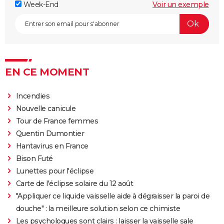
Week-End
Voir un exemple
EN CE MOMENT
Incendies
Nouvelle canicule
Tour de France femmes
Quentin Dumontier
Hantavirus en France
Bison Futé
Lunettes pour l'éclipse
Carte de l'éclipse solaire du 12 août
"Appliquer ce liquide vaisselle aide à dégraisser la paroi de
douche" : la meilleure solution selon ce chimiste
Les psychologues sont clairs : laisser la vaisselle sale