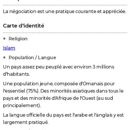
La négociation est une pratique courante et appréciée.
Carte d'identité
Religion
Islam
Population / Langue
Un pays assez peu peuplé avec environ 3 millions
d'habitants.
Une population jeune, composée d'Omanais pour
l'essentiel (75%). Des minorités asiatiques dans tous le
pays et des minorités d'Afrique de l'Ouest (au sud
principalement).
La langue officielle du pays est l'arabe et l'anglais y est
largement pratiqué.