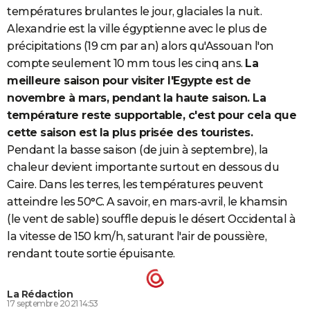
températures brulantes le jour, glaciales la nuit.
Alexandrie est la ville égyptienne avec le plus de
précipitations (19 cm par an) alors qu'Assouan l'on
compte seulement 10 mm tous les cinq ans.
La
meilleure saison pour visiter l'Egypte
est de
novembre à mars, pendant la haute saison. La
température reste supportable, c'est pour cela que
cette saison est la plus prisée des touristes.
Pendant la basse saison (de juin à septembre), la
chaleur devient importante surtout en dessous du
Caire. Dans les terres, les températures peuvent
atteindre les 50°C. A savoir, en mars-avril, le khamsin
(le vent de sable) souffle depuis le désert Occidental à
la vitesse de 150 km/h, saturant l'air de poussière,
rendant toute sortie épuisante.
La Rédaction
17 septembre 2021 14:53