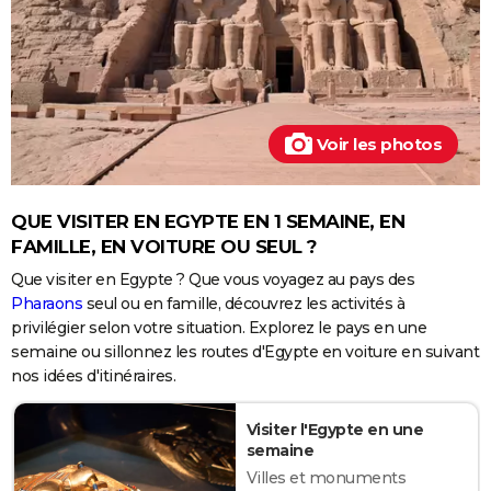
Voir les photos
QUE VISITER EN EGYPTE EN 1 SEMAINE, EN
FAMILLE, EN VOITURE OU SEUL ?
Que visiter en Egypte ? Que vous voyagez au pays des
Pharaons
seul ou en famille, découvrez les activités à
privilégier selon votre situation. Explorez le pays en une
semaine ou sillonnez les routes d'Egypte en voiture en suivant
nos idées d'itinéraires.
Visiter l'Egypte en une
semaine
Villes et monuments