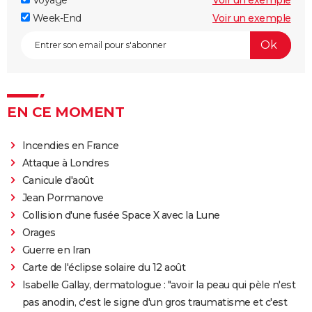
Week-End
Voir un exemple
EN CE MOMENT
Incendies en France
Attaque à Londres
Canicule d'août
Jean Pormanove
Collision d'une fusée Space X avec la Lune
Orages
Guerre en Iran
Carte de l'éclipse solaire du 12 août
Isabelle Gallay, dermatologue : "avoir la peau qui pèle n'est
pas anodin, c'est le signe d'un gros traumatisme et c'est