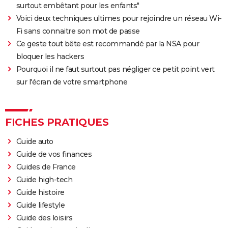
surtout embêtant pour les enfants"
Voici deux techniques ultimes pour rejoindre un réseau Wi-
Fi sans connaitre son mot de passe
Ce geste tout bête est recommandé par la NSA pour
bloquer les hackers
Pourquoi il ne faut surtout pas négliger ce petit point vert
sur l'écran de votre smartphone
FICHES PRATIQUES
Guide auto
Guide de vos finances
Guides de France
Guide high-tech
Guide histoire
Guide lifestyle
Guide des loisirs