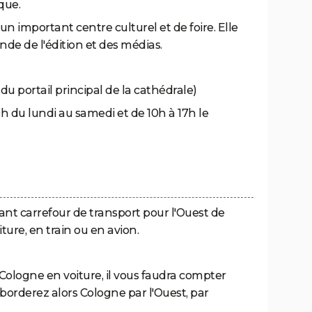
que.
un important centre culturel et de foire. Elle
de de l'édition et des médias.
u portail principal de la cathédrale)
0h du lundi au samedi et de 10h à 17h le
ant carrefour de transport pour l'Ouest de
iture, en train ou en avion.
Cologne en voiture, il vous faudra compter
aborderez alors Cologne par l'Ouest, par