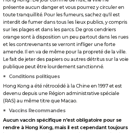
présente aucun danger et vous pourrez y circuler en
toute tranquillité. Pour les fumeurs, sachez qu'il est
interdit de fumer dans tous les lieux publics, y compris
sur les plages et dans les parcs. De gros cendriers
orange sont à disposition un peu partout dans les rues
et les contrevenants se verront infliger une forte
amende. Il en va de même pour la propreté de la ville.
Le fait de jeter des papiers ou autres détritus sur la voie
publique peut être lourdement sanctionné.
Conditions politiques
Hong Kong a été rétrocédé à la Chine en 1997 et est
devenu depuis une Région administrative spéciale
(RAS) au même titre que Macao.
Vaccins Recommandes
Aucun vaccin spécifique n'est obligatoire pour se
rendre à Hong Kong, mais il est cependant toujours