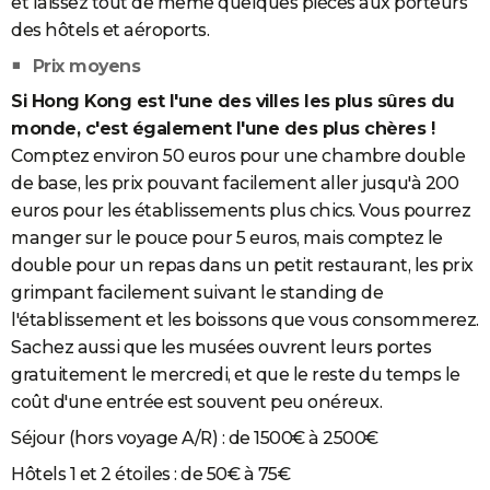
et laissez tout de même quelques pièces aux porteurs
des hôtels et aéroports.
Prix moyens
Si Hong Kong est l'une des villes les plus sûres du
monde, c'est également l'une des plus chères !
Comptez environ 50 euros pour une chambre double
de base, les prix pouvant facilement aller jusqu'à 200
euros pour les établissements plus chics. Vous pourrez
manger sur le pouce pour 5 euros, mais comptez le
double pour un repas dans un petit restaurant, les prix
grimpant facilement suivant le standing de
l'établissement et les boissons que vous consommerez.
Sachez aussi que les musées ouvrent leurs portes
gratuitement le mercredi, et que le reste du temps le
coût d'une entrée est souvent peu onéreux.
Séjour (hors voyage A/R) : de 1500€ à 2500€
Hôtels 1 et 2 étoiles : de 50€ à 75€