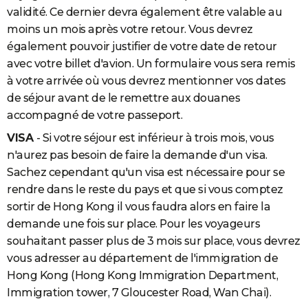
validité. Ce dernier devra également être valable au
moins un mois après votre retour. Vous devrez
également pouvoir justifier de votre date de retour
avec votre billet d'avion. Un formulaire vous sera remis
à votre arrivée où vous devrez mentionner vos dates
de séjour avant de le remettre aux douanes
accompagné de votre passeport.
VISA
- Si votre séjour est inférieur à trois mois, vous
n'aurez pas besoin de faire la demande d'un visa.
Sachez cependant qu'un visa est nécessaire pour se
rendre dans le reste du pays et que si vous comptez
sortir de Hong Kong il vous faudra alors en faire la
demande une fois sur place. Pour les voyageurs
souhaitant passer plus de 3 mois sur place, vous devrez
vous adresser au département de l'immigration de
Hong Kong (Hong Kong Immigration Department,
Immigration tower, 7 Gloucester Road, Wan Chai).