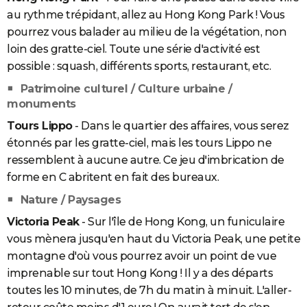
au rythme trépidant, allez au Hong Kong Park ! Vous
pourrez vous balader au milieu de la végétation, non
loin des gratte-ciel. Toute une série d'activité est
possible : squash, différents sports, restaurant, etc.
Patrimoine culturel / Culture urbaine /
monuments
Tours Lippo
- Dans le quartier des affaires, vous serez
étonnés par les gratte-ciel, mais les tours Lippo ne
ressemblent à aucune autre. Ce jeu d'imbrication de
forme en C abritent en fait des bureaux.
Nature / Paysages
Victoria Peak
- Sur l'île de Hong Kong, un funiculaire
vous mènera jusqu'en haut du Victoria Peak, une petite
montagne d'où vous pourrez avoir un point de vue
imprenable sur tout Hong Kong ! Il y a des départs
toutes les 10 minutes, de 7h du matin à minuit. L'aller-