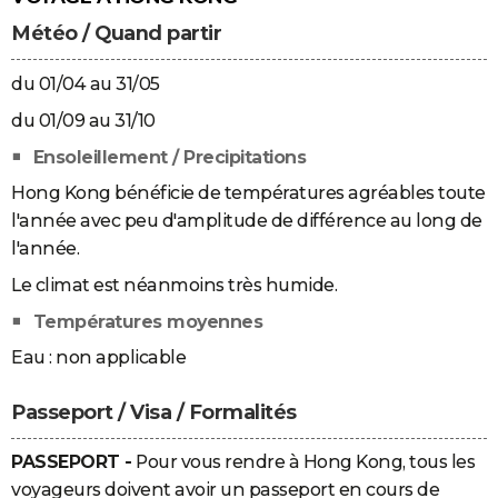
Météo / Quand partir
du 01/04 au 31/05
du 01/09 au 31/10
Ensoleillement / Precipitations
Hong Kong bénéficie de températures agréables toute
l'année avec peu d'amplitude de différence au long de
l'année.
Le climat est néanmoins très humide.
Températures moyennes
Eau : non applicable
Passeport / Visa / Formalités
PASSEPORT -
Pour vous rendre à Hong Kong, tous les
voyageurs doivent avoir un passeport en cours de