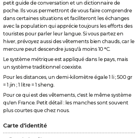
petit guide de conversation et un dictionnaire de
poche. Ils vous permettront de vous faire comprendre
dans certaines situations et faciliteront les échanges
avec la population qui apprécie toujours les efforts des
touristes pour parler leur langue. Si vous partez en
hiver, prévoyez aussi des vêtements bien chauds, car le
mercure peut descendre jusqu'à moins 10 °C.
Le système métrique est appliqué dans le pays, mais
un système traditionnel coexiste.
Pour les distances, un demi-kilomètre égale 1 li ; 500 gr
= 1 jin ; 1 litre = 1 sheng.
Pour ce qui est des vêtements, c'est le même système
qu'en France. Petit détail : les manches sont souvent
plus courtes que chez nous.
Carte d'identité