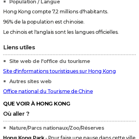
Population / Langue
Hong Kong compte 7,2 millions d'habitants.
96% de la population est chinoise.
Le chinois et l'anglais sont les langues officielles.
Liens utiles
Site web de l'office du tourisme
Site d'informations touristiques sur Hong Kong
Autres sites web
Office national du Tourisme de Chine
QUE VOIR À HONG KONG
Où aller ?
Nature/Parcs nationaux/Zoo/Réserves
Hong Kong Park
- Pour faire une pause dans cette ville