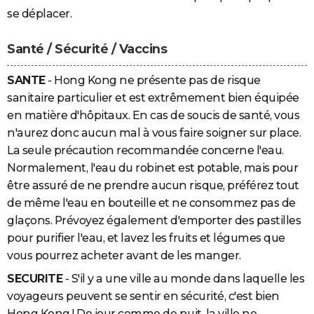
se déplacer.
Santé / Sécurité / Vaccins
SANTE
- Hong Kong ne présente pas de risque
sanitaire particulier et est extrêmement bien équipée
en matière d'hôpitaux. En cas de soucis de santé, vous
n'aurez donc aucun mal à vous faire soigner sur place.
La seule précaution recommandée concerne l'eau.
Normalement, l'eau du robinet est potable, mais pour
être assuré de ne prendre aucun risque, préférez tout
de même l'eau en bouteille et ne consommez pas de
glaçons. Prévoyez également d'emporter des pastilles
pour purifier l'eau, et lavez les fruits et légumes que
vous pourrez acheter avant de les manger.
SECURITE
- S'il y a une ville au monde dans laquelle les
voyageurs peuvent se sentir en sécurité, c'est bien
Hong Kong ! De jour comme de nuit, la ville ne