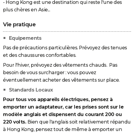
- Hong Kong est une destination qui reste l'une des
plus chères en Asie...
Vie pratique
Equipements
Pas de précautions particulières. Prévoyez des tenues
et des chaussures confortables.
Pour l'hiver, prévoyez des vêtements chauds. Pas
besoin de vous surcharger : vous pouvez
éventuellement acheter des vêtements sur place.
Standards Locaux
Pour tous vos appareils électriques, pensez à
emporter un adaptateur, car les prises sont sur le
modèle anglais et dispensent du courant 200 ou
220 volts.
Bien que l'anglais soit relativement répandu
à Hong Kong, pensez tout de même à emporter un