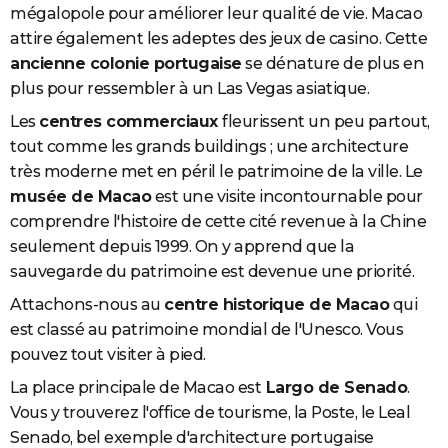
mégalopole pour améliorer leur qualité de vie. Macao
attire également les adeptes des jeux de casino. Cette
ancienne colonie portugaise
se dénature de plus en
plus pour ressembler à un Las Vegas asiatique.
Les
centres commerciaux
fleurissent un peu partout,
tout comme les grands buildings ; une architecture
très moderne met en péril le patrimoine de la ville. Le
musée de Macao
est une visite incontournable pour
comprendre l'histoire de cette cité revenue à la Chine
seulement depuis 1999. On y apprend que la
sauvegarde du patrimoine est devenue une priorité.
Attachons-nous au
centre historique de Macao
qui
est classé au patrimoine mondial de l'Unesco. Vous
pouvez tout visiter à pied.
La place principale de Macao est
Largo de Senado
.
Vous y trouverez l'office de tourisme, la Poste, le Leal
Senado, bel exemple d'architecture portugaise