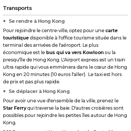
Transports
Se rendre à Hong Kong
Pour rejoindre le centre-ville, optez pour une
carte
touristique
disponible à l'office tourisme située dans le
terminal des arrivées de l'aéroport. Le plus
économique est le
bus qui va vers Kowloon
ou la
presqu'île de Hong Kong. L'Airport express est un train
ultra rapide qui vous emmènera dans le cœur de Hong
Kong en 20 minutes (10 euros l'aller). Le taxi est hors
de prix et pas plus rapide.
Se déplacer à Hong Kong
Pour avoir une vue d'ensemble de la ville, prenez le
Star Ferry
qui traverse la baie. D'autres croisières sont
possibles pour rejoindre les petites îles autour de Hong
Kong.