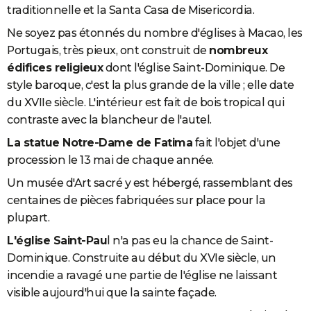
traditionnelle et la Santa Casa de Misericordia.
Ne soyez pas étonnés du nombre d'églises à Macao, les
Portugais, très pieux, ont construit de
nombreux
édifices religieux
dont l'église Saint-Dominique. De
style baroque, c'est la plus grande de la ville ; elle date
du XVIIe siècle. L'intérieur est fait de bois tropical qui
contraste avec la blancheur de l'autel.
La statue Notre-Dame de Fatima
fait l'objet d'une
procession le 13 mai de chaque année.
Un musée d'Art sacré y est hébergé, rassemblant des
centaines de pièces fabriquées sur place pour la
plupart.
L'église Saint-Pau
l n'a pas eu la chance de Saint-
Dominique. Construite au début du XVIe siècle, un
incendie a ravagé une partie de l'église ne laissant
visible aujourd'hui que la sainte façade.