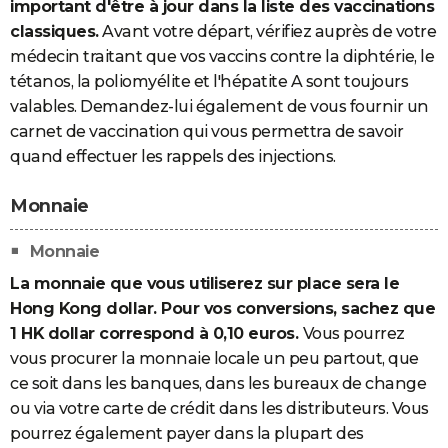
important d'être à jour dans la liste des vaccinations
classiques.
Avant votre départ, vérifiez auprès de votre
médecin traitant que vos vaccins contre la diphtérie, le
tétanos, la poliomyélite et l'hépatite A sont toujours
valables. Demandez-lui également de vous fournir un
carnet de vaccination qui vous permettra de savoir
quand effectuer les rappels des injections.
Monnaie
Monnaie
La monnaie que vous utiliserez sur place sera le
Hong Kong dollar. Pour vos conversions, sachez que
1 HK dollar correspond à 0,10 euros.
Vous pourrez
vous procurer la monnaie locale un peu partout, que
ce soit dans les banques, dans les bureaux de change
ou via votre carte de crédit dans les distributeurs. Vous
pourrez également payer dans la plupart des