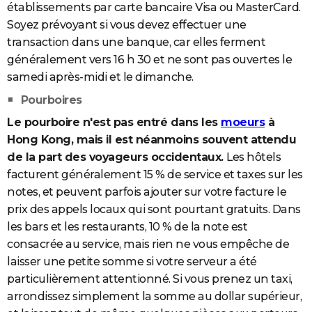
établissements par carte bancaire Visa ou MasterCard.
Soyez prévoyant si vous devez effectuer une
transaction dans une banque, car elles ferment
généralement vers 16 h 30 et ne sont pas ouvertes le
samedi après-midi et le dimanche.
Pourboires
Le pourboire n'est pas entré dans les
moeurs
à
Hong Kong, mais il est néanmoins souvent attendu
de la part des voyageurs occidentaux.
Les hôtels
facturent généralement 15 % de service et taxes sur les
notes, et peuvent parfois ajouter sur votre facture le
prix des appels locaux qui sont pourtant gratuits. Dans
les bars et les restaurants, 10 % de la note est
consacrée au service, mais rien ne vous empêche de
laisser une petite somme si votre serveur a été
particulièrement attentionné. Si vous prenez un taxi,
arrondissez simplement la somme au dollar supérieur,