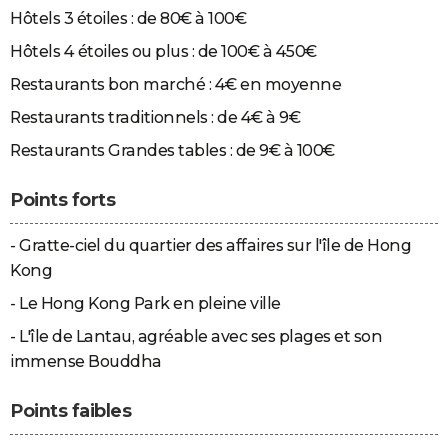
Hôtels 3 étoiles : de 80€ à 100€
Hôtels 4 étoiles ou plus : de 100€ à 450€
Restaurants bon marché : 4€ en moyenne
Restaurants traditionnels : de 4€ à 9€
Restaurants Grandes tables : de 9€ à 100€
Points forts
- Gratte-ciel du quartier des affaires sur l'île de Hong
Kong
- Le Hong Kong Park en pleine ville
- L'île de Lantau, agréable avec ses plages et son
immense Bouddha
Points faibles