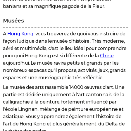
banians et sa magnifique pagode de la Fleur.
Musées
A
Hong Kong
, vous trouverez de quoi vous instruire de
façon ludique dans lemusée d'histoire
.
Très moderne,
aéré et multimédia, c'est le lieu idéal pour comprendre
pourquoi Hong Kong est si différente de la
Chine
aujourd'hui. Le musée ravira petits et grands par les
nombreux espaces qu'il propose, activités, jeux, grands
espaces et une muséographie très réfléchie.
Le musée des arts rassemble 14000 œuvres d'art. Une
partie est dédiée uniquement à l'art cantonnais, de la
calligraphie à la peinture, fortement influencé par
l'école Lingnan, mélange de peinture européenne et
asiatique. Vous y apprendrez également l'histoire de
l'art de Hong Kong et plus généralement, du Delta de