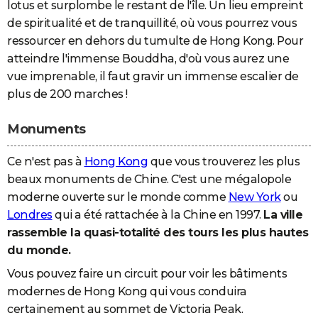
lotus et surplombe le restant de l'île. Un lieu empreint
de spiritualité et de tranquillité, où vous pourrez vous
ressourcer en dehors du tumulte de Hong Kong. Pour
atteindre l'immense Bouddha, d'où vous aurez une
vue imprenable, il faut gravir un immense escalier de
plus de 200 marches !
Monuments
Ce n'est pas à
Hong Kong
que vous trouverez les plus
beaux monuments de Chine. C'est une mégalopole
moderne ouverte sur le monde comme
New York
ou
Londres
qui a été rattachée à la Chine en 1997.
La ville
rassemble la quasi-totalité des tours les plus hautes
du monde.
Vous pouvez faire un circuit pour voir les bâtiments
modernes de Hong Kong qui vous conduira
certainement au sommet de Victoria Peak.