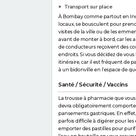
Transport sur place
À Bombay comme partout en Inde,
locaux, se bousculent pour prend
visites de la ville ou de les emme
avant de monter à bord, car les
de conducteurs reçoivent des co
endroits. Si vous décidez de vous 
itinéraire, car il est fréquent de
à un bidonville en l’espace de qu
Santé / Sécurité / Vaccins
La trousse à pharmacie que vou
devra obligatoirement comporter
pansements gastriques. En effet, 
parfois difficile à digérer pour 
emporter des pastilles pour purif