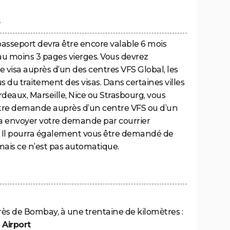
s
passeport devra être encore valable 6 mois
au moins 3 pages vierges. Vous devrez
visa auprès d’un des centres VFS Global, les
du traitement des visas. Dans certaines villes
deaux, Marseille, Nice ou Strasbourg, vous
tre demande auprès d’un centre VFS ou d’un
dra envoyer votre demande par courrier
 Il pourra également vous être demandé de
, mais ce n’est pas automatique.
près de Bombay, à une trentaine de kilomètres :
 Airport