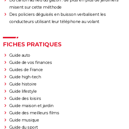
misent sur cette méthode
Des policiers déguisés en buisson verbalisent les
conducteurs utilisant leur téléphone au volant
FICHES PRATIQUES
Guide auto
Guide de vos finances
Guides de France
Guide high-tech
Guide histoire
Guide lifestyle
Guide des loisirs
Guide maison et jardin
Guide des meilleurs films
Guide musique
Guide du sport