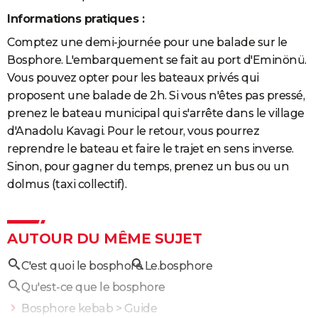
Informations pratiques :
Comptez une demi-journée pour une balade sur le
Bosphore. L'embarquement se fait au port d'Eminönü.
Vous pouvez opter pour les bateaux privés qui
proposent une balade de 2h. Si vous n'êtes pas pressé,
prenez le bateau municipal qui s'arrête dans le village
d'Anadolu Kavagi. Pour le retour, vous pourrez
reprendre le bateau et faire le trajet en sens inverse.
Sinon, pour gagner du temps, prenez un bus ou un
dolmus (taxi collectif).
AUTOUR DU MÊME SUJET
C'est quoi le bosphore
Le.bosphore
Qu'est-ce que le bosphore
Bosphore kebab
> Guide