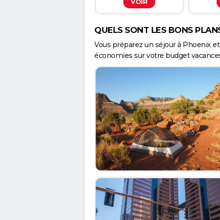
VOIR
QUELS SONT LES BONS PLANS
Vous préparez un séjour à Phoenix et 
économies sur votre budget vacances