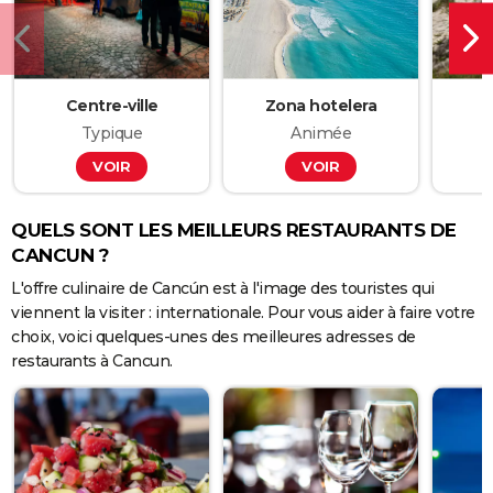
Centre-ville
Zona hotelera
Typique
Animée
VOIR
VOIR
QUELS SONT LES MEILLEURS RESTAURANTS DE
CANCUN ?
L'offre culinaire de Cancún est à l'image des touristes qui
viennent la visiter : internationale. Pour vous aider à faire votre
choix, voici quelques-unes des meilleures adresses de
restaurants à Cancun.