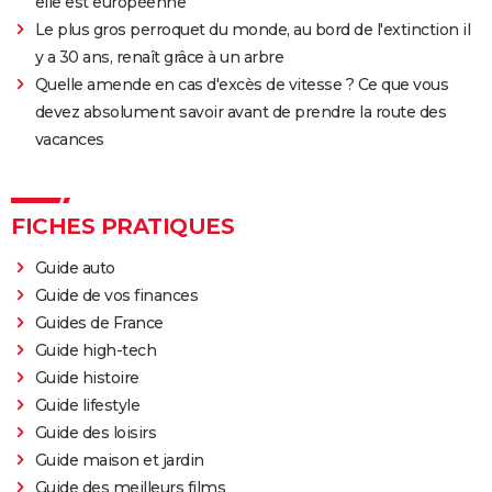
elle est européenne
Le plus gros perroquet du monde, au bord de l'extinction il
y a 30 ans, renaît grâce à un arbre
Quelle amende en cas d'excès de vitesse ? Ce que vous
devez absolument savoir avant de prendre la route des
vacances
FICHES PRATIQUES
Guide auto
Guide de vos finances
Guides de France
Guide high-tech
Guide histoire
Guide lifestyle
Guide des loisirs
Guide maison et jardin
Guide des meilleurs films