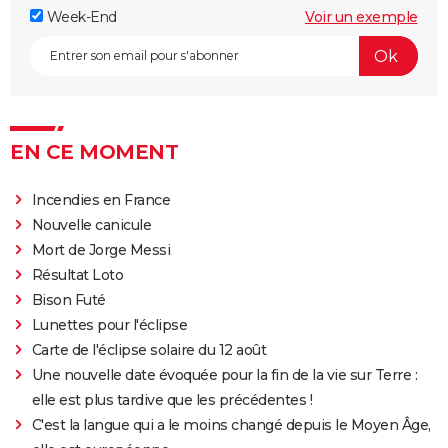
Week-End
Voir un exemple
EN CE MOMENT
Incendies en France
Nouvelle canicule
Mort de Jorge Messi
Résultat Loto
Bison Futé
Lunettes pour l'éclipse
Carte de l'éclipse solaire du 12 août
Une nouvelle date évoquée pour la fin de la vie sur Terre :
elle est plus tardive que les précédentes !
C'est la langue qui a le moins changé depuis le Moyen Âge,