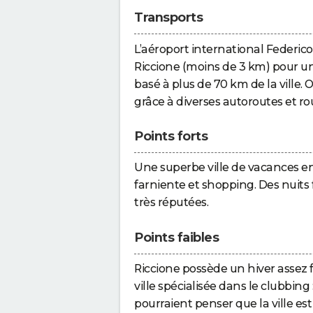
Transports
L’aéroport international Federico 
Riccione (moins de 3 km) pour un
basé à plus de 70 km de la ville.
grâce à diverses autoroutes et ro
Points forts
Une superbe ville de vacances e
farniente et shopping. Des nuits
très réputées.
Points faibles
Riccione possède un hiver assez fro
ville spécialisée dans le clubbing 
pourraient penser que la ville est